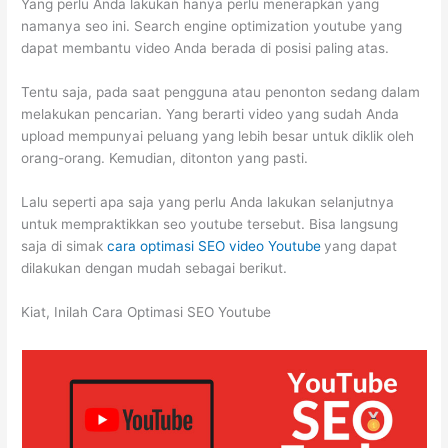
Yang perlu Anda lakukan hanya perlu menerapkan yang
namanya seo ini. Search engine optimization youtube yang
dapat membantu video Anda berada di posisi paling atas.
Tentu saja, pada saat pengguna atau penonton sedang dalam
melakukan pencarian. Yang berarti video yang sudah Anda
upload mempunyai peluang yang lebih besar untuk diklik oleh
orang-orang. Kemudian, ditonton yang pasti.
Lalu seperti apa saja yang perlu Anda lakukan selanjutnya
untuk mempraktikkan seo youtube tersebut. Bisa langsung
saja di simak
cara optimasi SEO video Youtube
yang dapat
dilakukan dengan mudah sebagai berikut.
Kiat, Inilah Cara Optimasi SEO Youtube