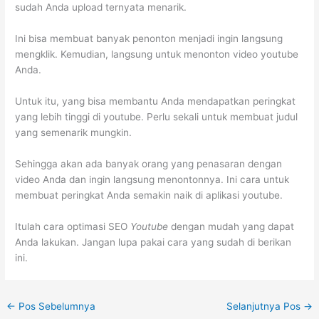
sudah Anda upload ternyata menarik.
Ini bisa membuat banyak penonton menjadi ingin langsung
mengklik. Kemudian, langsung untuk menonton video youtube
Anda.
Untuk itu, yang bisa membantu Anda mendapatkan peringkat
yang lebih tinggi di youtube. Perlu sekali untuk membuat judul
yang semenarik mungkin.
Sehingga akan ada banyak orang yang penasaran dengan
video Anda dan ingin langsung menontonnya. Ini cara untuk
membuat peringkat Anda semakin naik di aplikasi youtube.
Itulah cara optimasi SEO
Youtube
dengan mudah yang dapat
Anda lakukan. Jangan lupa pakai cara yang sudah di berikan
ini.
←
Pos Sebelumnya
Selanjutnya Pos
→