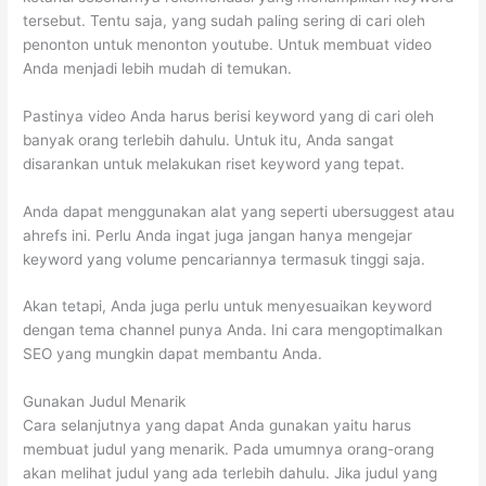
tersebut. Tentu saja, yang sudah paling sering di cari oleh
penonton untuk menonton youtube. Untuk membuat video
Anda menjadi lebih mudah di temukan.
Pastinya video Anda harus berisi keyword yang di cari oleh
banyak orang terlebih dahulu. Untuk itu, Anda sangat
disarankan untuk melakukan riset keyword yang tepat.
Anda dapat menggunakan alat yang seperti ubersuggest atau
ahrefs ini. Perlu Anda ingat juga jangan hanya mengejar
keyword yang volume pencariannya termasuk tinggi saja.
Akan tetapi, Anda juga perlu untuk menyesuaikan keyword
dengan tema channel punya Anda. Ini cara mengoptimalkan
SEO yang mungkin dapat membantu Anda.
Gunakan Judul Menarik
Cara selanjutnya yang dapat Anda gunakan yaitu harus
membuat judul yang menarik. Pada umumnya orang-orang
akan melihat judul yang ada terlebih dahulu. Jika judul yang