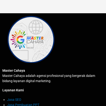
Master Cahaya
Master Cahaya adalah agensi profesional yang bergerak dalam
bidang layanan digital marketing.
Layanan Kami
Jasa SEO
Jasa Pembuatan PPT