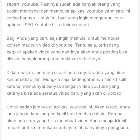
seperti youtube. Pastinya sudah ada banyak orang yang
sudah mengenal dan membuka aplikasi youtube yang satu ini
setiap harinya. Untuk itu, bagi yang ingin mengetahui cara
optimasi SEO Youtube
bisa di simak nanti.
Bagi Anda yang baru saja ingin memulai untuk membuat
konten maupun video di youtube. Tentu saja, terkadang
berpikir apakah video yang nantinya akan Anda posting bisa
disukai banyak orang atau malahan sebaliknya.
Di karenakan, memang sudah ada banyak video yang akan
keluar setiap jam. Mungkin saja, kedengarannya sedikit sulit
karena mempunyai banyak saingan video youtube yang
katanya bisa ada seratus video baru yang akan di upload.
Untuk setiap jamnya di aplikasi youtube ini. Akan tetapi, Anda
juga jangan langsung berkecil hati terlebih dahulu. Karena
akan ada cara yang bisa membuat video Anda menjadi lebih
mudah untuk ditemukan nantinya oleh banyaknya pengguna.