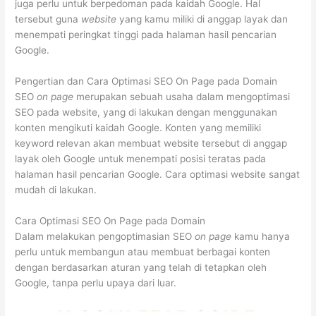
juga perlu untuk berpedoman pada kaidah Google. Hal
tersebut guna
website
yang kamu miliki di anggap layak dan
menempati peringkat tinggi pada halaman hasil pencarian
Google.
Pengertian dan Cara Optimasi SEO On Page pada Domain
SEO
on page
merupakan sebuah usaha dalam mengoptimasi
SEO pada website, yang di lakukan dengan menggunakan
konten mengikuti kaidah Google. Konten yang memiliki
keyword relevan akan membuat website tersebut di anggap
layak oleh Google untuk menempati posisi teratas pada
halaman hasil pencarian Google. Cara optimasi website sangat
mudah di lakukan.
Cara Optimasi SEO On Page pada Domain
Dalam melakukan pengoptimasian SEO
on page
kamu hanya
perlu untuk membangun atau membuat berbagai konten
dengan berdasarkan aturan yang telah di tetapkan oleh
Google, tanpa perlu upaya dari luar.