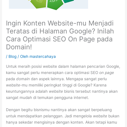
Ingin Konten Website-mu Menjadi
Teratas di Halaman Google? Inilah
Cara Optimasi SEO On Page pada
Domain!
/
Blog
/ Oleh
mastercahaya
Untuk meraih posisi website dalam halaman pencarian Google,
kamu sangat perlu menerapkan cara optimasi SEO
on page
pada
domain
dan aspek lainnya. Mengapa sangat perlu
website
-mu memiliki peringkat tinggi di Google? Karena
keuntungannya adalah
website
bisnis tersebut nantinya akan
sangat mudah di temukan pengguna internet.
Dengan begitu bisnismu nantinya akan sangat berpeluang
untuk mendapatkan pelanggan. Jadi mengelola
website
bukan
hanya sekedar mengisinya dengan konten. Akan tetapi kamu