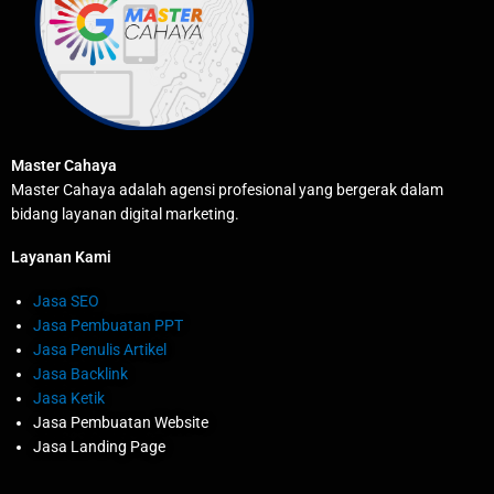
Master Cahaya
Master Cahaya adalah agensi profesional yang bergerak dalam
bidang layanan digital marketing.
Layanan Kami
Jasa SEO
Jasa Pembuatan PPT
Jasa Penulis Artikel
Jasa Backlink
Jasa Ketik
Jasa Pembuatan Website
Jasa Landing Page