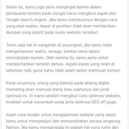
Selain itu, kamu juga perlu mengingat bahwa dalam
pembuatan konten pada Google harus mengikuti aspek dari
Google search engine. Jika kamu membuatnya dengan cara
yang asal-asalan, dapat di pastikan tidak akan memberikan
dampak yang positif pada suatu website tersebut.
Tentu saja hal ini sangatlah di sayangkan, jika kamu telah
mengorbankan waktu, tenaga, bahkan dana dalam
menciptakan konten. Oleh karena itu, kamu perlu untuk
memperhatikan terlebih dahulu. Aspek-aspek yang telah di
sebutkan tadi, guna kamu tidak salah dalam membuat konten.
Pada umumnya, orang yang bekerja pada bidang digital
marketing akan memulai bisnis atau usahanya dari jenis
optimasi ini. Di mana setelah mengikuti cara optimasi website,
mulailah untuk merambah pada jenis optimasi SEO
off page
.
Itulah cara mudah untuk mengoptimasi website yang dapat
kamu untuk mempelajari dan mempraktekan secara langsung.
Namun, jika kamu menganggap ini adalah hal yang rumit dan