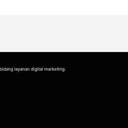
idang layanan digital marketing.