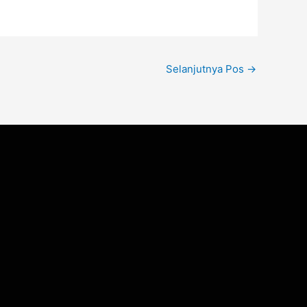
Selanjutnya Pos
→