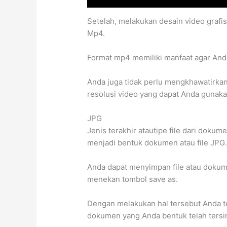
Setelah, melakukan desain video grafi
Mp4.
Format mp4 memiliki manfaat agar And
Anda juga tidak perlu mengkhawatirkan 
resolusi video yang dapat Anda gunakan
JPG
Jenis terakhir atautipe file dari dok
menjadi bentuk dokumen atau file JPG
Anda dapat menyimpan file atau dokum
menekan tombol save as.
Dengan melakukan hal tersebut Anda te
dokumen yang Anda bentuk telah ters