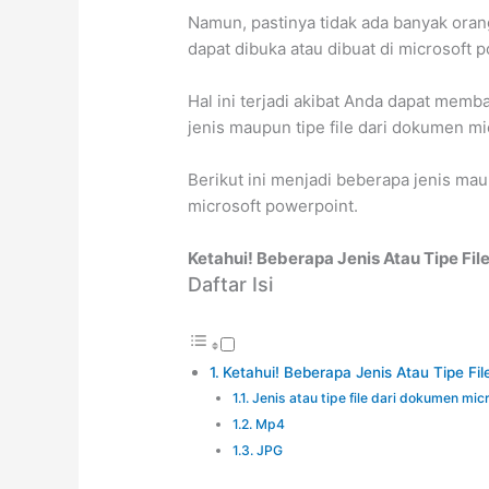
Namun, pastinya tidak ada banyak oran
dapat dibuka atau dibuat di microsoft 
Hal ini terjadi akibat Anda dapat memb
jenis maupun tipe file dari dokumen m
Berikut ini menjadi beberapa jenis ma
microsoft powerpoint.
Ketahui! Beberapa Jenis Atau Tipe Fi
Daftar Isi
Ketahui! Beberapa Jenis Atau Tipe Fi
Jenis atau tipe file dari dokumen mi
Mp4
JPG