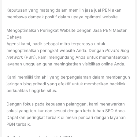
Keputusan yang matang dalam memilih jasa jual PBN akan
membawa dampak positif dalam upaya optimasi website.
Mengoptimalkan Peringkat Website dengan Jasa PBN Master
Cahaya
Agensi kami, hadir sebagai mitra terpercaya untuk
mengoptimalkan peringkat website Anda. Dengan
Private Blog
Network
(PBN), kami mengundang Anda untuk memanfaatkan
layanan unggulan guna meningkatkan visibilitas online Anda.
Kami memiliki tim ahli yang berpengalaman dalam membangun
jaringan blog pribadi yang efektif untuk memberikan backlink
berkualitas tinggi ke situs.
Dengan fokus pada kepuasan pelanggan, kami menawarkan
solusi yang terukur dan sesuai dengan kebutuhan SEO Anda.
Dapatkan peringkat terbaik di mesin pencari dengan layanan
PBN terbaik.