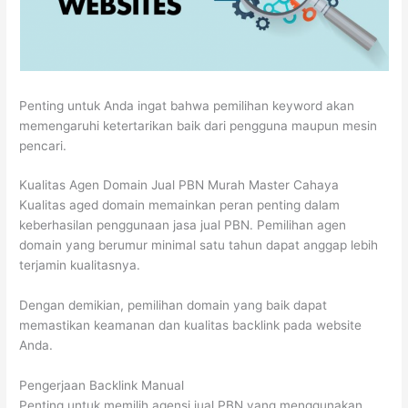
Penting untuk Anda ingat bahwa pemilihan keyword akan
memengaruhi ketertarikan baik dari pengguna maupun mesin
pencari.
Kualitas Agen Domain Jual PBN Murah Master Cahaya
Kualitas aged domain memainkan peran penting dalam
keberhasilan penggunaan jasa jual PBN. Pemilihan agen
domain yang berumur minimal satu tahun dapat anggap lebih
terjamin kualitasnya.
Dengan demikian, pemilihan domain yang baik dapat
memastikan keamanan dan kualitas backlink pada website
Anda.
Pengerjaan Backlink Manual
Penting untuk memilih agensi jual PBN yang menggunakan