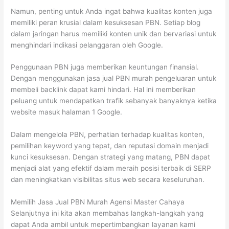
Namun, penting untuk Anda ingat bahwa kualitas konten juga
memiliki peran krusial dalam kesuksesan PBN. Setiap blog
dalam jaringan harus memiliki konten unik dan bervariasi untuk
menghindari indikasi pelanggaran oleh Google.
Penggunaan PBN juga memberikan keuntungan finansial.
Dengan menggunakan jasa jual PBN murah pengeluaran untuk
membeli backlink dapat kami hindari. Hal ini memberikan
peluang untuk mendapatkan trafik sebanyak banyaknya ketika
website masuk halaman 1 Google.
Dalam mengelola PBN, perhatian terhadap kualitas konten,
pemilihan keyword yang tepat, dan reputasi domain menjadi
kunci kesuksesan. Dengan strategi yang matang, PBN dapat
menjadi alat yang efektif dalam meraih posisi terbaik di SERP
dan meningkatkan visibilitas situs web secara keseluruhan.
Memilih Jasa Jual PBN Murah Agensi Master Cahaya
Selanjutnya ini kita akan membahas langkah-langkah yang
dapat Anda ambil untuk mepertimbangkan layanan kami