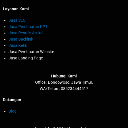
Layanan Kami
Jasa SEO
Jasa Pembuatan PPT
Jasa Penulis Artikel
Jasa Backlink
Jasa Ketik
Jasa Pembuatan Website
Jasa Landing Page
Hubungi Kami
Office : Bondowoso, Jawa Timur.
WA/Telfon : 085234444517
Dukungan
Blog