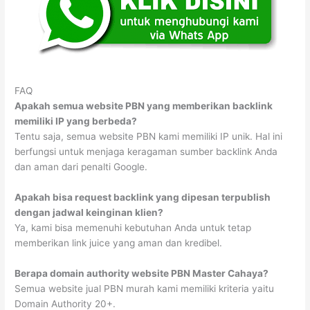
FAQ
Apakah semua website PBN yang memberikan backlink
memiliki IP yang berbeda?
Tentu saja, semua website PBN kami memiliki IP unik. Hal ini
berfungsi untuk menjaga keragaman sumber backlink Anda
dan aman dari penalti Google.
Apakah bisa request backlink yang dipesan terpublish
dengan jadwal keinginan klien?
Ya, kami bisa memenuhi kebutuhan Anda untuk tetap
memberikan link juice yang aman dan kredibel.
Berapa domain authority website PBN Master Cahaya?
Semua website jual PBN murah kami memiliki kriteria yaitu
Domain Authority 20+.