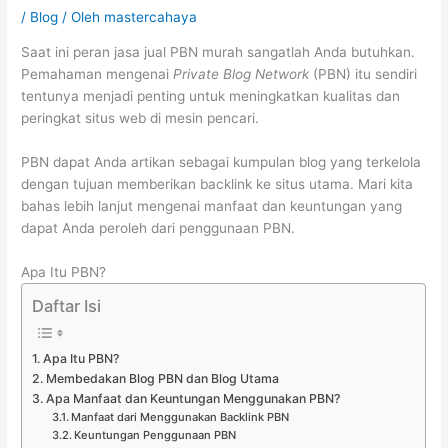
/
Blog
/ Oleh
mastercahaya
Saat ini peran jasa jual PBN murah sangatlah Anda butuhkan.
Pemahaman mengenai
Private Blog Network
(PBN) itu sendiri
tentunya menjadi penting untuk meningkatkan kualitas dan
peringkat situs web di mesin pencari.
PBN dapat Anda artikan sebagai kumpulan blog yang terkelola
dengan tujuan memberikan backlink ke situs utama. Mari kita
bahas lebih lanjut mengenai manfaat dan keuntungan yang
dapat Anda peroleh dari penggunaan PBN.
Apa Itu PBN?
Daftar Isi
Apa Itu PBN?
Membedakan Blog PBN dan Blog Utama
Apa Manfaat dan Keuntungan Menggunakan PBN?
Manfaat dari Menggunakan Backlink PBN
Keuntungan Penggunaan PBN