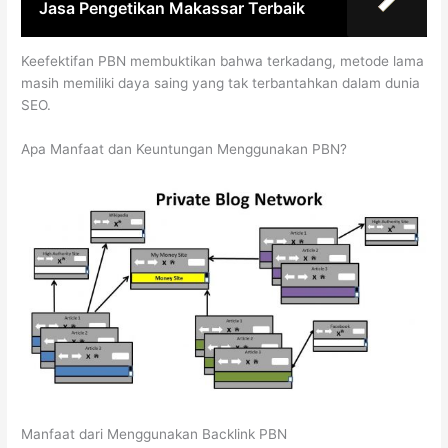
Jasa Pengetikan Makassar Terbaik
Keefektifan PBN membuktikan bahwa terkadang, metode lama
masih memiliki daya saing yang tak terbantahkan dalam dunia
SEO.
Apa Manfaat dan Keuntungan Menggunakan PBN?
Manfaat dari Menggunakan Backlink PBN