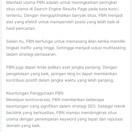
Manfaat utama PBN adalah untuk meningkatkan peringkat
situs utama di
Search Engine Results Page
pada kata kunci
tertentu. Dengan mengoptimalkan banyak situs, PBN menjadi
alat yang efektif untuk memperoleh posisi yang lebih baik di
hasil pencarian.
Selain itu, PBN berfungsi untuk memasang iklan ketika memiliki
tingkat
traffic
yang tinggi. Sehingga menjadi solusi multitasking
dalam strategi pemasaran.
PBN juga dapat Anda jadikan aset jangka panjang. Dengan
pengelolaan yang baik, jaringan blog ini dapat memberikan
kontribusi positif dalam jangka waktu yang lebih panjang.
Keuntungan Penggunaan PBN
Meskipun kontroversial, PBN memberikan beberapa
keuntungan yang signifikan dalam strategi SEO. Sebagai teknik
backlink yang berkualitas, PBN mampu mendongkrak situs
utama dengan penempatan keyword yang tepat dan reputasi
domain yang baik.