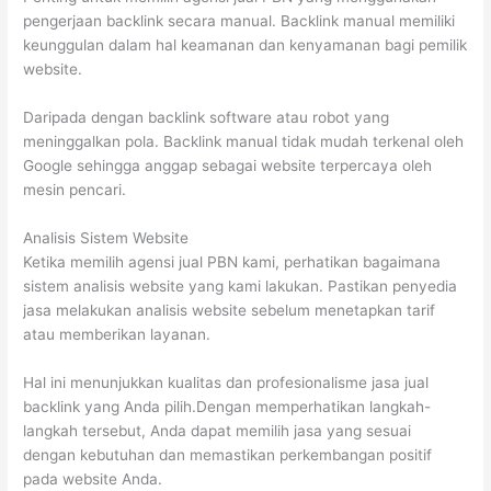
pengerjaan backlink secara manual. Backlink manual memiliki
keunggulan dalam hal keamanan dan kenyamanan bagi pemilik
website.
Daripada dengan backlink software atau robot yang
meninggalkan pola. Backlink manual tidak mudah terkenal oleh
Google sehingga anggap sebagai website terpercaya oleh
mesin pencari.
Analisis Sistem Website
Ketika memilih agensi jual PBN kami, perhatikan bagaimana
sistem analisis website yang kami lakukan. Pastikan penyedia
jasa melakukan analisis website sebelum menetapkan tarif
atau memberikan layanan.
Hal ini menunjukkan kualitas dan profesionalisme jasa jual
backlink yang Anda pilih.Dengan memperhatikan langkah-
langkah tersebut, Anda dapat memilih jasa yang sesuai
dengan kebutuhan dan memastikan perkembangan positif
pada website Anda.