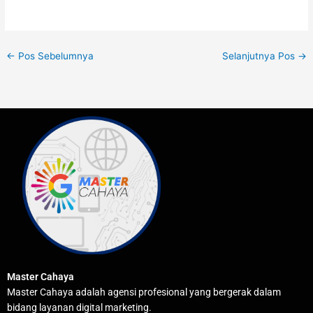
←
Pos Sebelumnya
Selanjutnya Pos
→
Master Cahaya
Master Cahaya adalah agensi profesional yang bergerak dalam
bidang layanan digital marketing.