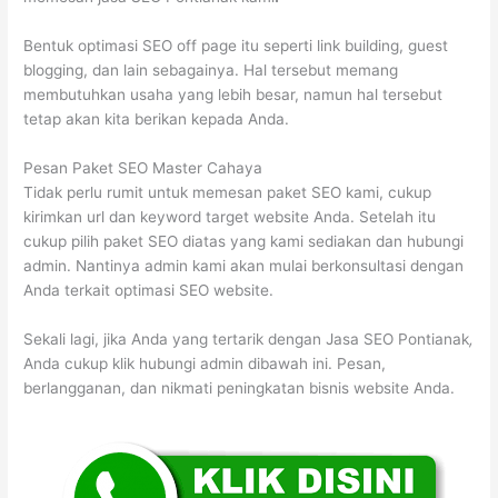
Bentuk optimasi SEO off page itu seperti link building, guest
blogging, dan lain sebagainya. Hal tersebut memang
membutuhkan usaha yang lebih besar, namun hal tersebut
tetap akan kita berikan kepada Anda.
Pesan Paket SEO Master Cahaya
Tidak perlu rumit untuk memesan paket SEO kami, cukup
kirimkan url dan keyword target website Anda. Setelah itu
cukup pilih paket SEO diatas yang kami sediakan dan hubungi
admin. Nantinya admin kami akan mulai berkonsultasi dengan
Anda terkait optimasi SEO website.
Sekali lagi, jika Anda yang tertarik dengan Jasa SEO Pontianak
,
Anda cukup klik hubungi admin dibawah ini. Pesan,
berlangganan, dan nikmati peningkatan bisnis website Anda.