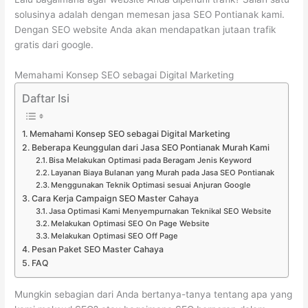
solusinya adalah dengan memesan jasa SEO Pontianak kami.
Dengan SEO website Anda akan mendapatkan jutaan trafik
gratis dari google.
Memahami Konsep SEO sebagai Digital Marketing
Daftar Isi
Memahami Konsep SEO sebagai Digital Marketing
Beberapa Keunggulan dari Jasa SEO Pontianak Murah Kami
Bisa Melakukan Optimasi pada Beragam Jenis Keyword
Layanan Biaya Bulanan yang Murah pada Jasa SEO Pontianak
Menggunakan Teknik Optimasi sesuai Anjuran Google
Cara Kerja Campaign SEO Master Cahaya
Jasa Optimasi Kami Menyempurnakan Teknikal SEO Website
Melakukan Optimasi SEO On Page Website
Melakukan Optimasi SEO Off Page
Pesan Paket SEO Master Cahaya
FAQ
Mungkin sebagian dari Anda bertanya-tanya tentang apa yang