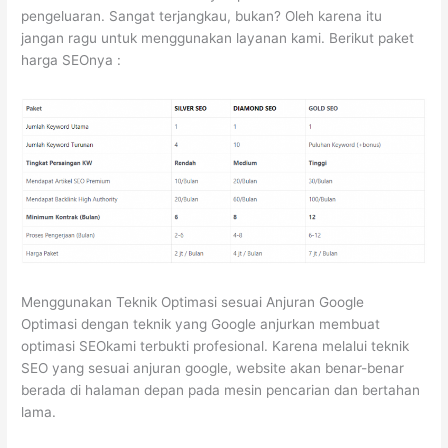
pengeluaran. Sangat terjangkau, bukan? Oleh karena itu
jangan ragu untuk menggunakan layanan kami. Berikut paket
harga SEOnya :
Menggunakan Teknik Optimasi sesuai Anjuran Google
Optimasi dengan teknik yang Google anjurkan membuat
optimasi SEOkami terbukti profesional. Karena melalui teknik
SEO yang sesuai anjuran google, website akan benar-benar
berada di halaman depan pada mesin pencarian dan bertahan
lama.