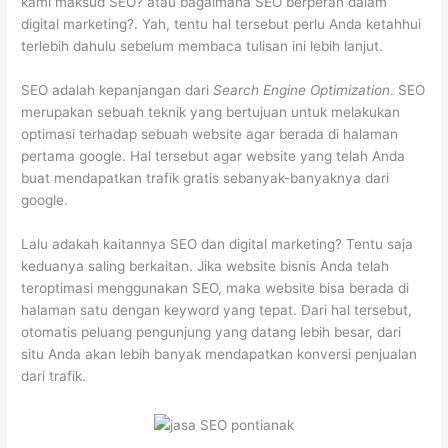
kami maksud SEO? atau bagaimana SEO berperan dalam
digital marketing?. Yah, tentu hal tersebut perlu Anda ketahhui
terlebih dahulu sebelum membaca tulisan ini lebih lanjut.
SEO adalah kepanjangan dari
Search Engine Optimization
. SEO
merupakan sebuah teknik yang bertujuan untuk melakukan
optimasi terhadap sebuah website agar berada di halaman
pertama google. Hal tersebut agar website yang telah Anda
buat mendapatkan trafik gratis sebanyak-banyaknya dari
google.
Lalu adakah kaitannya SEO dan digital marketing? Tentu saja
keduanya saling berkaitan. Jika website bisnis Anda telah
teroptimasi menggunakan SEO, maka website bisa berada di
halaman satu dengan keyword yang tepat. Dari hal tersebut,
otomatis peluang pengunjung yang datang lebih besar, dari
situ Anda akan lebih banyak mendapatkan konversi penjualan
dari trafik.