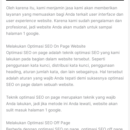
Oleh karena itu, kami menjamin jasa kami akan memberikan
layanan yang memuaskan bagi Anda terkait
user interface
dan
user experience
website. Karena kami sudah pengalaman dan
profesional, jadi website Anda akan mudah untuk sampai
halaman 1 google.
Melakukan Optimasi SEO On Page Website
Optimasi SEO on page adalah teknik optimasi SEO yang kami
lakukan pada bagian dalam website tersebut. Seperti
penggunaan kata kunci, distribusi kata kunci, penggunaan
heading, aturan jumlah kata, dan lain sebagainya. Hal tersebut
adalah aturan yang wajib Anda tepati demi suksesnya optimasi
SEO on page dalam sebuah website.
Teknik optimasi SEO on page merupakan teknik yang wajib
Anda lakukan, jadi jika metode ini Anda lewati, website akan
sulit masuk halaman 1 google.
Melakukan Optimasi SEO Off Page
Berbeda dengan optimasi SEO on page, optimasi SEO off page