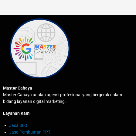
Master Cahaya
Master Cahaya adalah agensi profesional yang bergerak dalam
bidang layanan digital marketing.
Layanan Kami
Jasa SEO
Jasa Pembuatan PPT