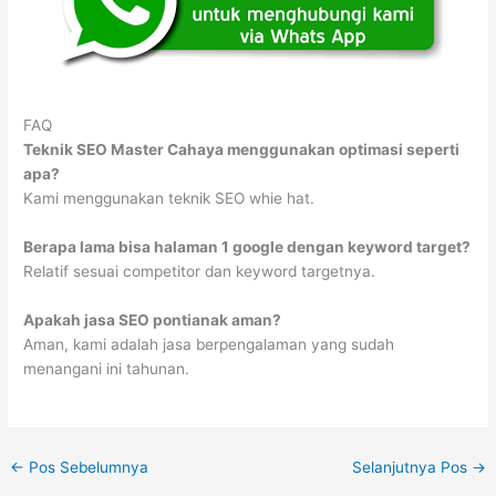
FAQ
Teknik SEO Master Cahaya menggunakan optimasi seperti
apa?
Kami menggunakan teknik SEO whie hat.
Berapa lama bisa halaman 1 google dengan keyword target?
Relatif sesuai competitor dan keyword targetnya.
Apakah jasa SEO pontianak aman?
Aman, kami adalah jasa berpengalaman yang sudah
menangani ini tahunan.
←
Pos Sebelumnya
Selanjutnya Pos
→