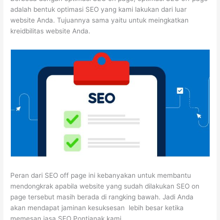
adalah bentuk optimasi SEO yang kami lakukan dari luar
website Anda. Tujuannya sama yaitu untuk meingkatkan
kreidbilitas website Anda.
Peran dari SEO off page ini kebanyakan untuk membantu
mendongkrak apabila website yang sudah dilakukan SEO on
page tersebut masih berada di rangking bawah. Jadi Anda
akan mendapat jaminan kesuksesan lebih besar ketika
memesan jasa SEO Pontianak kami
.