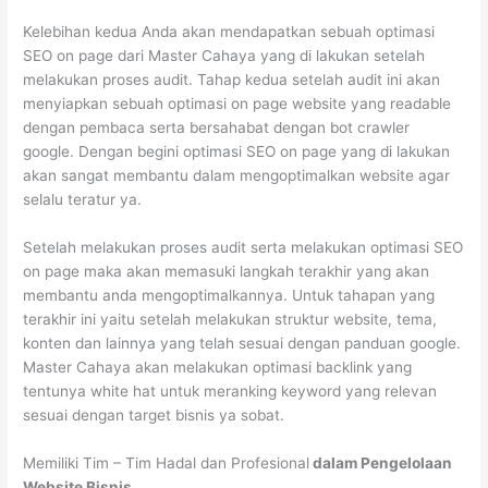
Kelebihan kedua Anda akan mendapatkan sebuah optimasi
SEO on page dari Master Cahaya yang di lakukan setelah
melakukan proses audit. Tahap kedua setelah audit ini akan
menyiapkan sebuah optimasi on page website yang readable
dengan pembaca serta bersahabat dengan bot crawler
google. Dengan begini optimasi SEO on page yang di lakukan
akan sangat membantu dalam mengoptimalkan website agar
selalu teratur ya.
Setelah melakukan proses audit serta melakukan optimasi SEO
on page maka akan memasuki langkah terakhir yang akan
membantu anda mengoptimalkannya. Untuk tahapan yang
terakhir ini yaitu setelah melakukan struktur website, tema,
konten dan lainnya yang telah sesuai dengan panduan google.
Master Cahaya akan melakukan optimasi backlink yang
tentunya white hat untuk meranking keyword yang relevan
sesuai dengan target bisnis ya sobat.
Memiliki Tim – Tim Hadal dan Profesional
dalam Pengelolaan
Website Bisnis