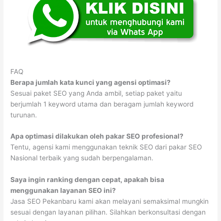
FAQ
Berapa jumlah kata kunci yang agensi optimasi?
Sesuai paket SEO yang Anda ambil, setiap paket yaitu
berjumlah 1 keyword utama dan beragam jumlah keyword
turunan.
Apa optimasi dilakukan oleh pakar SEO profesional?
Tentu, agensi kami menggunakan teknik SEO dari pakar SEO
Nasional terbaik yang sudah berpengalaman.
Saya ingin ranking dengan cepat, apakah bisa
menggunakan layanan SEO ini?
Jasa SEO Pekanbaru kami akan melayani semaksimal mungkin
sesuai dengan layanan pilihan. Silahkan berkonsultasi dengan