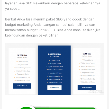
layanan jasa SEO Pekanbaru dengan beberapa kelebihannya
ya sobat.
Berikut Anda bisa memilih paket SEO yang cocok dengan
budget marketing Anda. Jangan sampai salah pilih ya dan
memaksakan budget untuk SEO. Bisa Anda konsultasikan jika
kebingungan dengan paket pilihan.