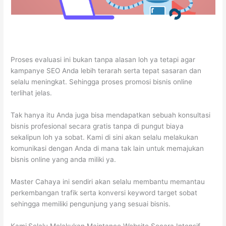
Proses evaluasi ini bukan tanpa alasan loh ya tetapi agar
kampanye SEO Anda lebih terarah serta tepat sasaran dan
selalu meningkat. Sehingga proses promosi bisnis online
terlihat jelas.
Tak hanya itu Anda juga bisa mendapatkan sebuah konsultasi
bisnis profesional secara gratis tanpa di pungut biaya
sekalipun loh ya sobat. Kami di sini akan selalu melakukan
komunikasi dengan Anda di mana tak lain untuk memajukan
bisnis online yang anda miliki ya.
Master Cahaya ini sendiri akan selalu membantu memantau
perkembangan trafik serta konversi keyword target sobat
sehingga memiliki pengunjung yang sesuai bisnis.
Kami
Selalu Melakukan Maintance Website Secara Intensif