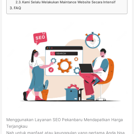
Kami Selalu Melakukan Maintance Website Secara Intensif
FAQ
Menggunakan Layanan SEO Pekanbaru Mendapatkan Harga
Terjangkau
Nah untuk manfaat atau keunggulan yang pertama Anda bisa