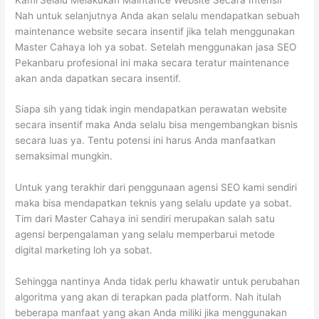
Nah untuk selanjutnya Anda akan selalu mendapatkan sebuah
maintenance website secara insentif jika telah menggunakan
Master Cahaya loh ya sobat. Setelah menggunakan jasa SEO
Pekanbaru profesional ini maka secara teratur maintenance
akan anda dapatkan secara insentif.
Siapa sih yang tidak ingin mendapatkan perawatan website
secara insentif maka Anda selalu bisa mengembangkan bisnis
secara luas ya. Tentu potensi ini harus Anda manfaatkan
semaksimal mungkin.
Untuk yang terakhir dari penggunaan agensi SEO kami sendiri
maka bisa mendapatkan teknis yang selalu update ya sobat.
Tim dari Master Cahaya ini sendiri merupakan salah satu
agensi berpengalaman yang selalu memperbarui metode
digital marketing loh ya sobat.
Sehingga nantinya Anda tidak perlu khawatir untuk perubahan
algoritma yang akan di terapkan pada platform. Nah itulah
beberapa manfaat yang akan Anda miliki jika menggunakan