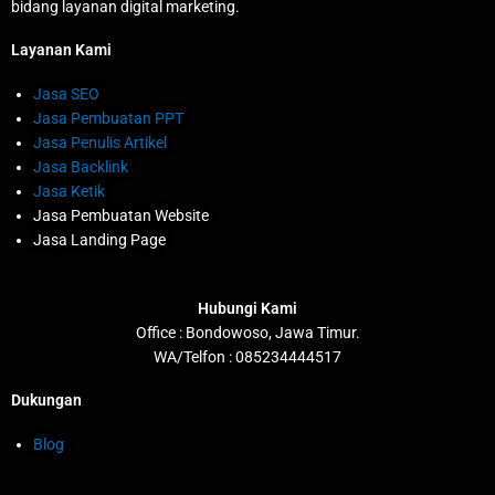
bidang layanan digital marketing.
Layanan Kami
Jasa SEO
Jasa Pembuatan PPT
Jasa Penulis Artikel
Jasa Backlink
Jasa Ketik
Jasa Pembuatan Website
Jasa Landing Page
Hubungi Kami
Office : Bondowoso, Jawa Timur.
WA/Telfon : 085234444517
Dukungan
Blog