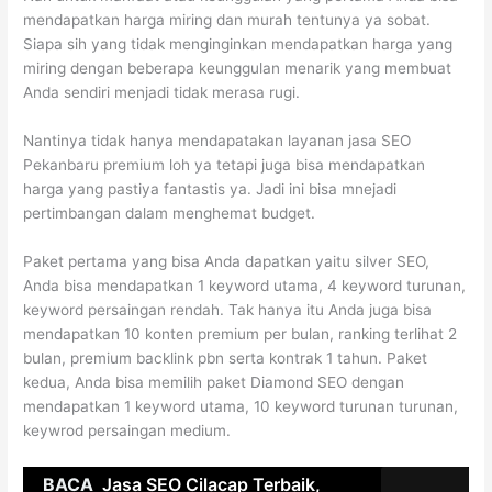
mendapatkan harga miring dan murah tentunya ya sobat.
Siapa sih yang tidak menginginkan mendapatkan harga yang
miring dengan beberapa keunggulan menarik yang membuat
Anda sendiri menjadi tidak merasa rugi.
Nantinya tidak hanya mendapatakan layanan jasa SEO
Pekanbaru premium loh ya tetapi juga bisa mendapatkan
harga yang pastiya fantastis ya. Jadi ini bisa mnejadi
pertimbangan dalam menghemat budget.
Paket pertama yang bisa Anda dapatkan yaitu silver SEO,
Anda bisa mendapatkan 1 keyword utama, 4 keyword turunan,
keyword persaingan rendah. Tak hanya itu Anda juga bisa
mendapatkan 10 konten premium per bulan, ranking terlihat 2
bulan, premium backlink pbn serta kontrak 1 tahun. Paket
kedua, Anda bisa memilih paket Diamond SEO dengan
mendapatkan 1 keyword utama, 10 keyword turunan turunan,
keywrod persaingan medium.
BACA
Jasa SEO Cilacap Terbaik,