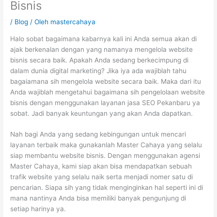
Bisnis
/
Blog
/ Oleh
mastercahaya
Halo sobat bagaimana kabarnya kali ini Anda semua akan di
ajak berkenalan dengan yang namanya mengelola website
bisnis secara baik. Apakah Anda sedang berkecimpung di
dalam dunia digital marketing? Jika iya ada wajiblah tahu
bagaiamana sih mengelola website secara baik. Maka dari itu
Anda wajiblah mengetahui bagaimana sih pengelolaan website
bisnis dengan menggunakan layanan jasa SEO Pekanbaru ya
sobat. Jadi banyak keuntungan yang akan Anda dapatkan.
Nah bagi Anda yang sedang kebingungan untuk mencari
layanan terbaik maka gunakanlah Master Cahaya yang selalu
siap membantu website bisnis. Dengan menggunakan agensi
Master Cahaya, kami siap akan bisa mendapatkan sebuah
trafik website yang selalu naik serta menjadi nomer satu di
pencarian. Siapa sih yang tidak menginginkan hal seperti ini di
mana nantinya Anda bisa memiliki banyak pengunjung di
setiap harinya ya.