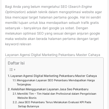
Bagi Anda yang belum mengetahui SEO (
Search Engine
Optimization
) adalah teknik dalam mengoptimasi website agar
bisa mencapai target halaman pertama google. Hal ini sendiri
memiliki tujuan untuk bisa mendapatkan sebuah trafik gratis
sebanyak – banyaknya dari google ya sobat. Dengan
melakukan optimasi SEO yang sesuai dengan anjuran google
maka website akan berada halaman pertama dengan target
keyword relevan
Layanan Agensi Digital Marketing Pekanbaru Master Cahaya
Daftar Isi
Layanan Agensi Digital Marketing Pekanbaru Master Cahaya
Menggunakan Layanan SEO Pekanbaru Mendapatkan Harga
Terjangkau
Kelebihan Menggunakan Layanan Jasa Seo Pekanbaru
Memiliki Tim – Tim Hadal dan Profesional dalam Pengelolaan
Website Bisnis
Jasa SEO Pekanbaru Terus Melakukan Evaluasi KPI Pada
Setiap Bulannya