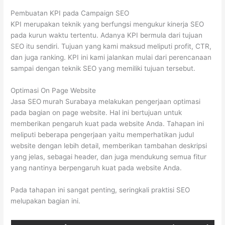
Pembuatan KPI pada Campaign SEO
KPI merupakan teknik yang berfungsi mengukur kinerja SEO
pada kurun waktu tertentu. Adanya KPI bermula dari tujuan
SEO itu sendiri. Tujuan yang kami maksud meliputi profit, CTR,
dan juga ranking. KPI ini kami jalankan mulai dari perencanaan
sampai dengan teknik SEO yang memiliki tujuan tersebut.
Optimasi On Page Website
Jasa SEO
murah Surabaya melakukan pengerjaan optimasi
pada bagian on page website. Hal ini bertujuan untuk
memberikan pengaruh kuat pada website Anda. Tahapan ini
meliputi beberapa pengerjaan yaitu memperhatikan judul
website dengan lebih detail, memberikan tambahan deskripsi
yang jelas, sebagai header, dan juga mendukung semua fitur
yang nantinya berpengaruh kuat pada website Anda.
Pada tahapan ini sangat penting, seringkali praktisi SEO
melupakan bagian ini.