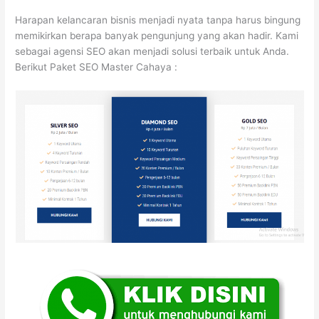
Harapan kelancaran bisnis menjadi nyata tanpa harus bingung
memikirkan berapa banyak pengunjung yang akan hadir. Kami
sebagai agensi SEO akan menjadi solusi terbaik untuk Anda.
Berikut Paket SEO Master Cahaya :