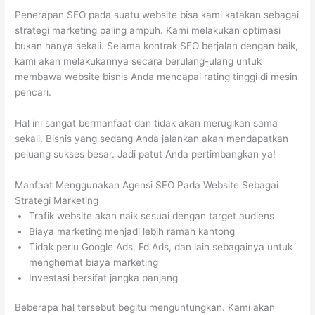
Penerapan SEO pada suatu website bisa kami katakan sebagai
strategi marketing paling ampuh. Kami melakukan optimasi
bukan hanya sekali. Selama kontrak SEO berjalan dengan baik,
kami akan melakukannya secara berulang-ulang untuk
membawa website bisnis Anda mencapai rating tinggi di mesin
pencari.
Hal ini sangat bermanfaat dan tidak akan merugikan sama
sekali. Bisnis yang sedang Anda jalankan akan mendapatkan
peluang sukses besar. Jadi patut Anda pertimbangkan ya!
Manfaat Menggunakan Agensi SEO Pada Website Sebagai
Strategi Marketing
Trafik website akan naik sesuai dengan target audiens
Biaya marketing menjadi lebih ramah kantong
Tidak perlu Google Ads, Fd Ads, dan lain sebagainya untuk
menghemat biaya marketing
Investasi bersifat jangka panjang
Beberapa hal tersebut begitu menguntungkan. Kami akan