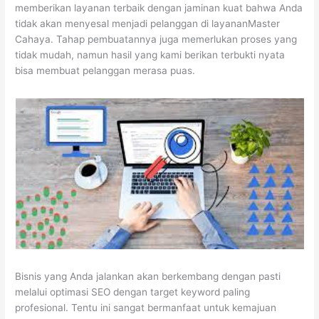
memberikan layanan terbaik dengan jaminan kuat bahwa Anda
tidak akan menyesal menjadi pelanggan di layananMaster
Cahaya. Tahap pembuatannya juga memerlukan proses yang
tidak mudah, namun hasil yang kami berikan terbukti nyata
bisa membuat pelanggan merasa puas.
Bisnis yang Anda jalankan akan berkembang dengan pasti
melalui optimasi SEO dengan target keyword paling
profesional. Tentu ini sangat bermanfaat untuk kemajuan