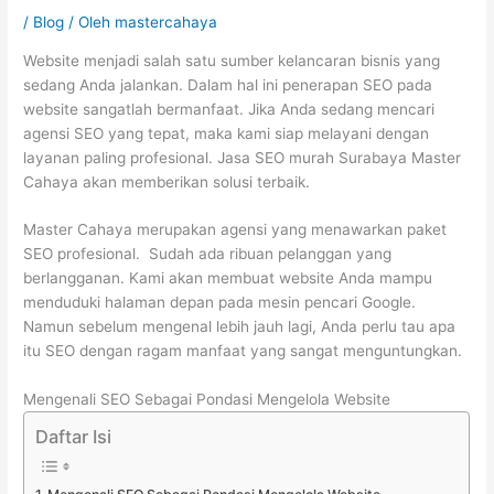
/
Blog
/ Oleh
mastercahaya
Website menjadi salah satu sumber kelancaran bisnis yang
sedang Anda jalankan. Dalam hal ini penerapan SEO pada
website sangatlah bermanfaat. Jika Anda sedang mencari
agensi SEO yang tepat, maka kami siap melayani dengan
layanan paling profesional. Jasa SEO murah Surabaya Master
Cahaya akan memberikan solusi terbaik.
Master Cahaya merupakan agensi yang menawarkan paket
SEO profesional. Sudah ada ribuan pelanggan yang
berlangganan. Kami akan membuat website Anda mampu
menduduki halaman depan pada mesin pencari Google.
Namun sebelum mengenal lebih jauh lagi, Anda perlu tau apa
itu SEO dengan ragam manfaat yang sangat menguntungkan.
Mengenali SEO Sebagai Pondasi Mengelola Website
Daftar Isi