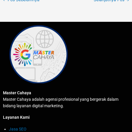
Master Cahaya
Master Cahaya adalah agensi profesional yang bergerak dalam
bidang layanan digital marketing.
Layanan Kami
Jasa SEO