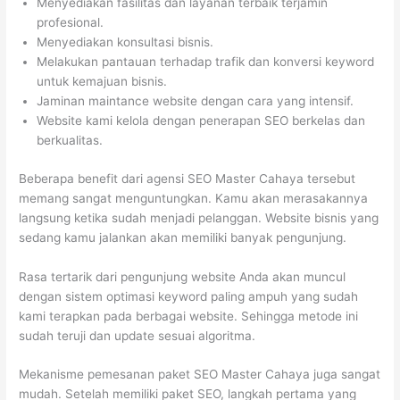
Menyediakan fasilitas dan layanan terbaik terjamin
profesional.
Menyediakan konsultasi bisnis.
Melakukan pantauan terhadap trafik dan konversi keyword
untuk kemajuan bisnis.
Jaminan maintance website dengan cara yang intensif.
Website kami kelola dengan penerapan SEO berkelas dan
berkualitas.
Beberapa benefit dari agensi SEO Master Cahaya tersebut
memang sangat menguntungkan. Kamu akan merasakannya
langsung ketika sudah menjadi pelanggan. Website bisnis yang
sedang kamu jalankan akan memiliki banyak pengunjung.
Rasa tertarik dari pengunjung website Anda akan muncul
dengan sistem optimasi keyword paling ampuh yang sudah
kami terapkan pada berbagai website. Sehingga metode ini
sudah teruji dan update sesuai algoritma.
Mekanisme pemesanan paket SEO Master Cahaya juga sangat
mudah. Setelah memiliki paket SEO, langkah pertama yang