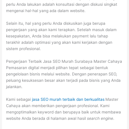
perlu Anda lakukan adalah konsultasi dengan diskusi singkat
mengenai hal-hal yang ada dalam website.
Selain itu, hal yang perlu Anda diskusikan juga berupa
pengerjaan yang akan kami terapkan. Setelah masuk dalam
kesepakatan, Anda bisa melakukan payment lalu tahap
terakhir adalah optimasi yang akan kami kerjakan dengan
sistem profesional.
Pengerjaan Terbaik Jasa SEO Murah Surabaya Master Cahaya
Pemasaran digital menjadi pilihan tepat sebagai bentuk
pengelolaan bisnis melalui website. Dengan penerapan SEO,
peluang kesuksesan besar akan terjadi pada bisnis yang Anda
jalankan.
Kami sebagai
jasa SEO murah terbaik dan berkualitas
Master
Cahaya akan memberikan pengerjaan profesional. Kami
mengoptimalkan keyword dan berupaya baik untuk membawa
website Anda berada di halaman awal hasil
search engine
.