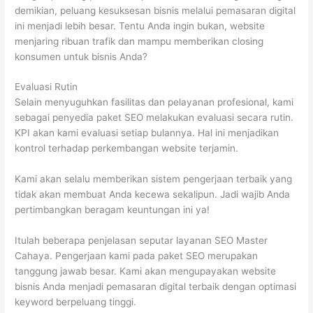
demikian, peluang kesuksesan bisnis melalui pemasaran digital
ini menjadi lebih besar. Tentu Anda ingin bukan, website
menjaring ribuan trafik dan mampu memberikan closing
konsumen untuk bisnis Anda?
Evaluasi Rutin
Selain menyuguhkan fasilitas dan pelayanan profesional, kami
sebagai penyedia paket SEO melakukan evaluasi secara rutin.
KPI akan kami evaluasi setiap bulannya. Hal ini menjadikan
kontrol terhadap perkembangan website terjamin.
Kami akan selalu memberikan sistem pengerjaan terbaik yang
tidak akan membuat Anda kecewa sekalipun. Jadi wajib Anda
pertimbangkan beragam keuntungan ini ya!
Itulah beberapa penjelasan seputar layanan SEO Master
Cahaya. Pengerjaan kami pada paket SEO merupakan
tanggung jawab besar. Kami akan mengupayakan website
bisnis Anda menjadi pemasaran digital terbaik dengan optimasi
keyword berpeluang tinggi.