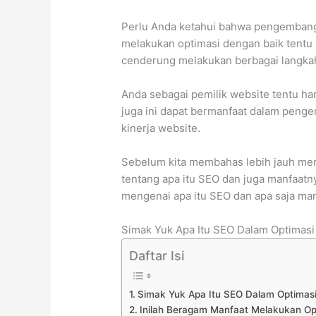
Perlu Anda ketahui bahwa pengembang
melakukan optimasi dengan baik tentu
cenderung melakukan berbagai langka
Anda sebagai pemilik website tentu h
juga ini dapat bermanfaat dalam pen
kinerja website.
Sebelum kita membahas lebih jauh me
tentang apa itu SEO dan juga manfaatn
mengenai apa itu SEO dan apa saja man
Simak Yuk Apa Itu SEO Dalam Optimasi
Daftar Isi
Simak Yuk Apa Itu SEO Dalam Optimasi
Inilah Beragam Manfaat Melakukan Op