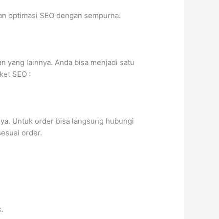
kan optimasi SEO dengan sempurna.
n yang lainnya. Anda bisa menjadi satu
ket SEO :
ya. Untuk order bisa langsung hubungi
esuai order.
.