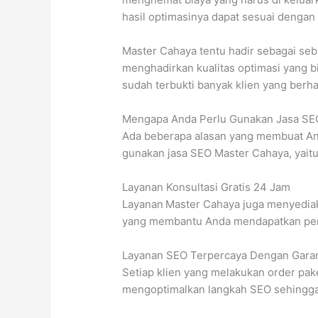
hasil optimasinya dapat sesuai dengan
Master Cahaya tentu hadir sebagai seb
menghadirkan kualitas optimasi yang b
sudah terbukti banyak klien yang berh
Mengapa Anda Perlu Gunakan Jasa SE
Ada beberapa alasan yang membuat An
gunakan jasa SEO Master Cahaya, yaitu
Layanan Konsultasi Gratis 24 Jam
Layanan
Master Cahaya juga menyediaka
yang membantu Anda mendapatkan penj
Layanan SEO Terpercaya Dengan Garan
Setiap klien yang melakukan order pak
mengoptimalkan langkah SEO sehingga