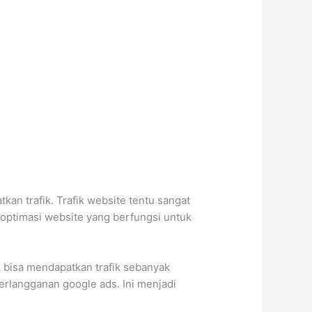
an trafik. Trafik website tentu sangat
 optimasi website yang berfungsi untuk
 bisa mendapatkan trafik sebanyak
erlangganan google ads. Ini menjadi