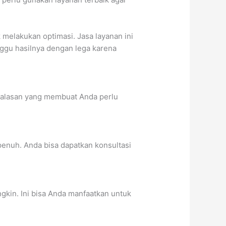
 melakukan optimasi. Jasa layanan ini
nggu hasilnya dengan lega karena
 alasan yang membuat Anda perlu
penuh. Anda bisa dapatkan konsultasi
gkin. Ini bisa Anda manfaatkan untuk