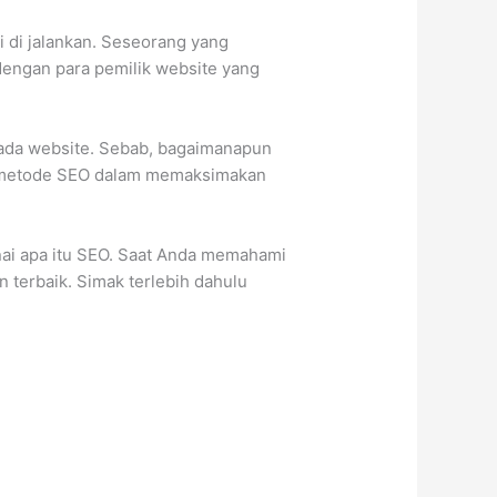
di jalankan. Seseorang yang
dengan para pemilik website yang
pada website. Sebab, bagaimanapun
an metode SEO dalam memaksimakan
ai apa itu SEO. Saat Anda memahami
terbaik. Simak terlebih dahulu