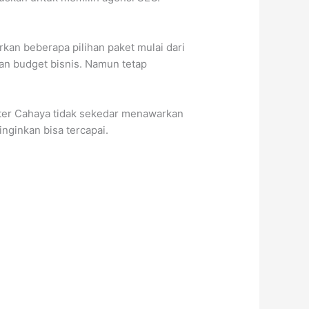
an beberapa pilihan paket mulai dari
an budget bisnis. Namun tetap
ter Cahaya tidak sekedar menawarkan
nginkan bisa tercapai.