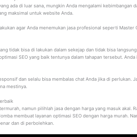
 yang ada di luar sana, mungkin Anda mengalami kebimbangan 
ang maksimal untuk website Anda.
lakukan agar Anda menemukan jasa profesional seperti Master 
ang tidak bisa di lakukan dalam sekejap dan tidak bisa langsung
 optimasi SEO yang baik tentunya dalam tahapan tersebut. Anda
 responsif dan selalu bisa membalas chat Anda jika di perlukan.
na mestinya.
erbaik
termurah, namun pilihlah jasa dengan harga yang masuk akal. 
lomba membuat layanan optimasi SEO dengan harga murah. N
benar dan di perbolehkan.