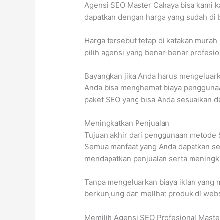
Agensi SEO Master Cahaya
bisa kami 
dapatkan dengan harga yang sudah di b
Harga tersebut tetap di katakan murah
pilih agensi yang benar-benar profesio
Bayangkan jika Anda harus mengeluark
Anda bisa menghemat biaya penggunaa
paket SEO yang bisa Anda sesuaikan d
Meningkatkan Penjualan
Tujuan akhir dari penggunaan metode 
Semua manfaat yang Anda dapatkan se
mendapatkan penjualan serta meningk
Tanpa mengeluarkan biaya iklan yang
berkunjung dan melihat produk di webs
Memilih Agensi SEO Profesional Maste