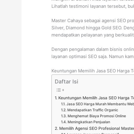
Lihatlah testimoni layanan tersebut, b
Master Cahaya sebagai agensi SEO pro
Silver, Diamond hingga Gold SEO. Deng
mendapatkan pelayanan yang berkualit
Dengan pengalaman dalam bisnis onli
layanan optimasi SEO saja. Namun kami
Keuntungan Memilih Jasa SEO Harga Te
Daftar Isi
Keuntungan Memilih Jasa SEO Harga Te
Jasa SEO Harga Murah Membantu Web
Mendapatkan Traffic Organic
Menghemat Biaya Promosi Online
Meningkatkan Penjualan
Memilih Agensi SEO Profesional Mast