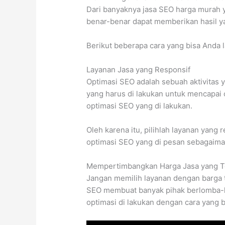
Dari banyaknya jasa SEO harga murah
benar-benar dapat memberikan hasil y
Berikut beberapa cara yang bisa Anda 
Layanan Jasa yang Responsif
Optimasi SEO adalah sebuah aktivitas y
yang harus di lakukan untuk mencapai
optimasi SEO yang di lakukan.
Oleh karena itu, pilihlah layanan yang
optimasi SEO yang di pesan sebagaima
Mempertimbangkan Harga Jasa yang T
Jangan memilih layanan dengan barga 
SEO membuat banyak pihak berlomba-
optimasi di lakukan dengan cara yang 