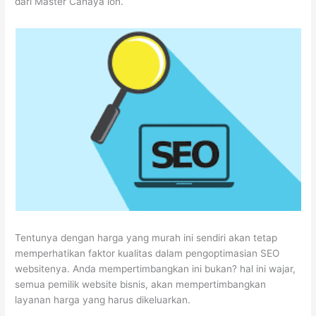
dari Master Cahaya loh.
Tentunya dengan harga yang murah ini sendiri akan tetap
memperhatikan faktor kualitas dalam pengoptimasian SEO
websitenya. Anda mempertimbangkan ini bukan? hal ini wajar,
semua pemilik website bisnis, akan mempertimbangkan
layanan harga yang harus dikeluarkan.