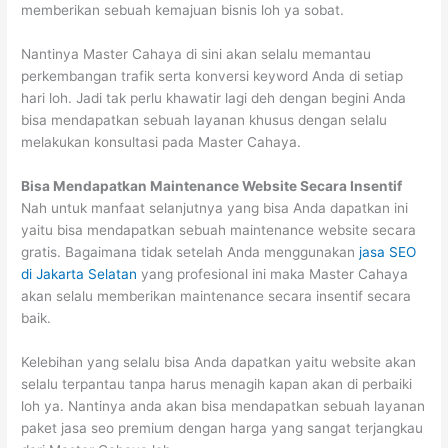
memberikan sebuah kemajuan bisnis loh ya sobat.
Nantinya Master Cahaya di sini akan selalu memantau
perkembangan trafik serta konversi keyword Anda di setiap
hari loh. Jadi tak perlu khawatir lagi deh dengan begini Anda
bisa mendapatkan sebuah layanan khusus dengan selalu
melakukan konsultasi pada Master Cahaya.
Bisa Mendapatkan Maintenance Website Secara Insentif
Nah untuk manfaat selanjutnya yang bisa Anda dapatkan ini
yaitu bisa mendapatkan sebuah maintenance website secara
gratis. Bagaimana tidak setelah Anda menggunakan
jasa SEO
di Jakarta Selatan
yang profesional ini maka Master Cahaya
akan selalu memberikan maintenance secara insentif secara
baik.
Kelebihan yang selalu bisa Anda dapatkan yaitu website akan
selalu terpantau tanpa harus menagih kapan akan di perbaiki
loh ya. Nantinya anda akan bisa mendapatkan sebuah layanan
paket jasa seo premium dengan harga yang sangat terjangkau