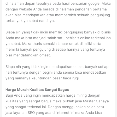
di halaman depan tepatnya pada hasil pencarian google. Maka
dengan website Anda berada di halaman pencarian pertama
akan bisa mendapatkan atau memperoleh sebuah pengunjung
terbanyak ya sobat nantinya.
Siapa sih yang tidak ingin memiliki pengunjung banyak di bisnis
Anda maka bisa menjadi salah satu pebisnis online terkenal loh
ya sobat. Maka bisnis semakin lancar untuk di miliki serta
memiliki banyak pengujung di setiap harinya yang tentunya
bisa mendatangkan omset.
Siapa nih yang tidak ingin mendapatkan omset banyak setiap
hari tentunya dengan begini anda semua bisa mendapatkan
yang namanya keuntungan besar tiada rugi.
Harga Murah Kualitas Sangat Bagus
Bagi Anda yang ingin mendapatkan harga miring dengan
kualitas yang sangat bagus maka pilihlah jasa Master Cahaya
yang sangat terkenal ini. Dengan menggunakan salah satu
jasa layanan SEO yang ada di internet ini maka Anda bisa