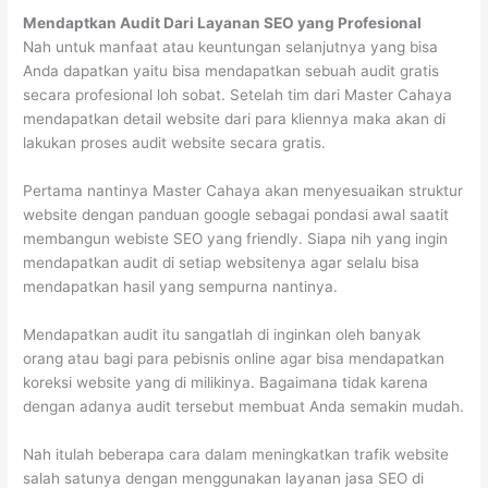
Mendaptkan Audit Dari Layanan SEO yang Profesional
Nah untuk manfaat atau keuntungan selanjutnya yang bisa
Anda dapatkan yaitu bisa mendapatkan sebuah audit gratis
secara profesional loh sobat. Setelah tim dari Master Cahaya
mendapatkan detail website dari para kliennya maka akan di
lakukan proses audit website secara gratis.
Pertama nantinya Master Cahaya akan menyesuaikan struktur
website dengan panduan google sebagai pondasi awal saatit
membangun webiste SEO yang friendly. Siapa nih yang ingin
mendapatkan audit di setiap websitenya agar selalu bisa
mendapatkan hasil yang sempurna nantinya.
Mendapatkan audit itu sangatlah di inginkan oleh banyak
orang atau bagi para pebisnis online agar bisa mendapatkan
koreksi website yang di milikinya. Bagaimana tidak karena
dengan adanya audit tersebut membuat Anda semakin mudah.
Nah itulah beberapa cara dalam meningkatkan trafik website
salah satunya dengan menggunakan layanan jasa SEO di