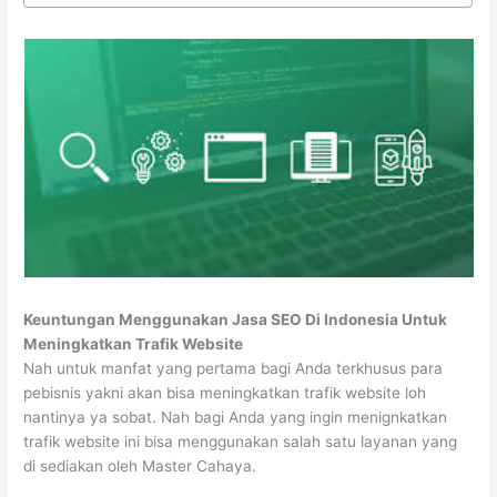
Keuntungan Menggunakan Jasa SEO Di Indonesia Untuk
Meningkatkan Trafik Website
Nah untuk manfat yang pertama bagi Anda terkhusus para
pebisnis yakni akan bisa meningkatkan trafik website loh
nantinya ya sobat. Nah bagi Anda yang ingin menignkatkan
trafik website ini bisa menggunakan salah satu layanan yang
di sediakan oleh Master Cahaya.