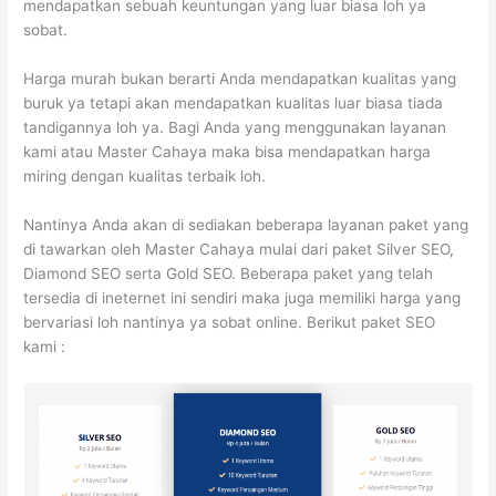
mendapatkan sebuah keuntungan yang luar biasa loh ya
sobat.
Harga murah bukan berarti Anda mendapatkan kualitas yang
buruk ya tetapi akan mendapatkan kualitas luar biasa tiada
tandigannya loh ya. Bagi Anda yang menggunakan layanan
kami atau Master Cahaya maka bisa mendapatkan harga
miring dengan kualitas terbaik loh.
Nantinya Anda akan di sediakan beberapa layanan paket yang
di tawarkan oleh Master Cahaya mulai dari paket Silver SEO,
Diamond SEO serta Gold SEO. Beberapa paket yang telah
tersedia di ineternet ini sendiri maka juga memiliki harga yang
bervariasi loh nantinya ya sobat online. Berikut paket SEO
kami :