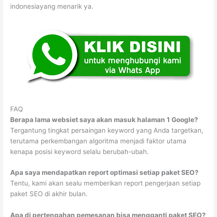
indonesiayang menarik ya.
FAQ
Berapa lama websiet saya akan masuk halaman 1 Google?
Tergantung tingkat persaingan keyword yang Anda targetkan,
terutama perkembangan algoritma menjadi faktor utama
kenapa posisi keyword selalu berubah-ubah.
Apa saya mendapatkan report optimasi setiap paket SEO?
Tentu, kami akan sealu memberikan report pengerjaan setiap
paket SEO di akhir bulan.
Apa di pertengahan pemesanan bisa mengganti paket SEO?