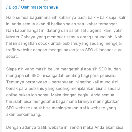
/
Blog
/ Oleh
mastercahaya
Halo semua bagaimana nih kabarnya pasti baik – baik saja, kali
ini Anda semua akan di berikan salah satu kabar terhangat.
Nah kabar hangat ini datang dari salah satu agensi kami yakni
Master Cahaya yang membuat semua orang untung loh. Nah
hal ini sangatlah cocok untuk pebisnis yang sedang mengejar
trafik website dengan menggunakan jasa SEO di indonesia ya
sobat.
Siapa nih yang masih belum mengetahui apa sih SEO itu dan
mengapa sih SEO ini sangatlah penting bagi para pebisnis.
Tentunya pertanyaan – pertanyaan ini sering kali muncul di
benak para pebisnis yang sedang menjalankan bisnis secara
online bukan loh sobat. Maka dengan begitu Anda semua
haruslah bisa mengetahui bagaimana kiranya meningkatkan
SEO website untuk bisa meningkatkan trafik website yang
akan berkembang.
Dengan adanya trafik website ini sendiri maka Anda akan bisa