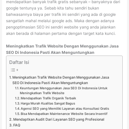
mendapatkan banyak trafik gratis sebanyak – banyaknya dari
google tentunya ya. Sebab kita tahu sendiri bukan
bahwasannya biaya per trafik ini sendiri yang ada di google
sangatlah mahal melalui google ads. Maka dengan adanya
pengoptimasian SEO ini sendiri website yang anda jalankan
akan berada di halaman pertama dengan target kata kunci.
Meningkatkan Trafik Website Dengan Menggunakan Jasa
SEO Di Indonesia Pasti Akan Menguntungkan
Daftar Isi
Meningkatkan Trafik Website Dengan Menggunakan Jasa
SEO Di Indonesia Pasti Akan Menguntungkan
Keuntungan Menggunakan Jasa SEO Di Indonesia Untuk
Meningkatkan Trafik Website
Mendapatkan Trafik Organik Terbaik
Harga Murah Kualitas Sangat Bagus
Agensi SEO yang Memiliki Layanan atau Konsultasi Gratis
Bisa Mendapatkan Maintenance Website Secara Insentif
Mendaptkan Audit Dari Layanan SEO yang Profesional
FAQ