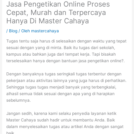
Jasa Pengetikan Online Proses
Cepat, Murah dan Terpercaya
Hanya Di Master Cahaya
/
Blog
/ Oleh
mastercahaya
Tugas tentu saja harus di selesaikan dengan waktu yang tepat
sesuai dengan yang di minta. Baik itu tugas dari sekolah,
kampus atau bahkan juga dari tempat kerja. Tapi bisakah
terselesaikan hanya dengan bantuan jasa pengetikan online?.
Dengan banyaknya tugas seringkali tugas terbentur dengan
pekerjaan atau aktivitas lainnya yang juga harus di perhatikan.
Sehingga tugas tugas menjadi banyak yang terbengkalai,
alhasil semua tidak sesuai dengan apa yang di harapkan
sebelumnya.
Jangan sedih, karena kami selaku penyedia layanan ketik
Master Cahaya sudah hadir untuk membantu Anda. Baik
dalam menyelesaikan tugas atau artikel Anda dengan sangat
baik.