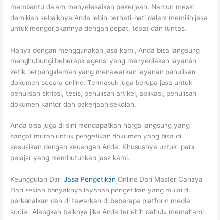
membantu dalam menyelesaikan pekerjaan. Namun meski
demikian sebaiknya Anda lebih berhati-hati dalam memilih jasa
untuk mengerjakannya dengan cepat, tepat dan tuntas.
Hanya dengan menggunakan jasa kami, Anda bisa langsung
menghubungi beberapa agensi yang menyediakan layanan
ketik berpengalaman yang menawarkan layanan penulisan
dokumen secara online. Termasuk juga berupa jasa untuk
penulisan skripsi, tesis, penulisan artikel, aplikasi, penulisan
dokumen kantor dan pekerjaan sekolah.
Anda bisa juga di sini mendapatkan harga langsung yang
sangat murah untuk pengetikan dokumen yang bisa di
sesuaikan dengan keuangan Anda. Khususnya untuk para
pelajar yang membutuhkan jasa kami.
Keunggulan Dari
Jasa Pengetikan
Online Dari Master Cahaya
Dari sekian banyaknya layanan pengetikan yang mulai di
perkenalkan dan di tawarkan di beberapa platform media
social. Alangkah baiknya jika Anda terlebih dahulu memahami