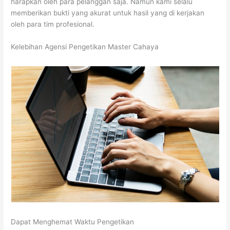
harapkan oleh para pelanggan saja. Namun kami selalu
memberikan bukti yang akurat untuk hasil yang di kerjakan
oleh para tim profesional.
Kelebihan Agensi Pengetikan Master Cahaya
Dapat Menghemat Waktu Pengetikan