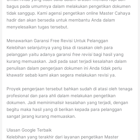
bagus pada umumnya dalam melakukan pengetikan dokumen
tidak sanggup. Kami agensi pengetikan online Master Cahaya
hadir dan akan bersedia untuk membantu Anda dalam
menyelesaikan tugas tersebut.
Menawarkan Garansi Free Revisi Untuk Pelanggan
Kelebihan selanjutnya yang bisa di rasakan oleh para
pelanggan yaitu adanya garansi
free revisi
bagi hasil yang
kurang memuaskan. Jadi pada saat terjadi kesalahan dalam
penulisan dalam pengerjaan dokumen ini Anda tidak perlu
khawatir sebab kami akan segera melakukan revisi ya.
Proyek pengerjaan tersebut bahkan sudah di atasi oleh tenaga
profesional dan para ahli dalam melakukan pengetikan
dokumen. Jadi meminimalisir kesalahan yang terjadi, dengan
begitu maka hasil yang di berikan kepada para pelanggan
sangat jarang kurang memuaskan.
Ulasan Google Terbaik
Kelebihan yang terakhir dari layanan pengetikan Master