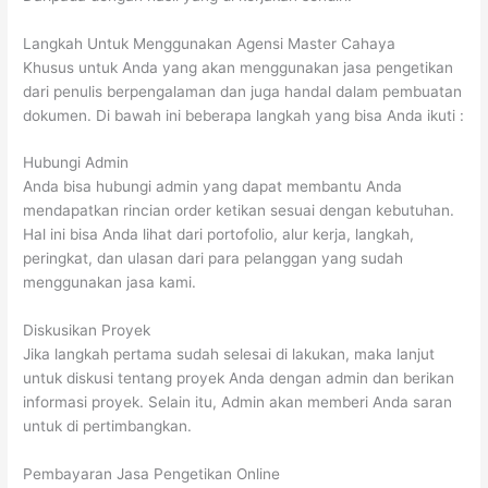
Langkah Untuk Menggunakan Agensi Master Cahaya
Khusus untuk Anda yang akan menggunakan jasa pengetikan
dari penulis berpengalaman dan juga handal dalam pembuatan
dokumen. Di bawah ini beberapa langkah yang bisa Anda ikuti :
Hubungi Admin
Anda bisa hubungi admin yang dapat membantu Anda
mendapatkan rincian order ketikan sesuai dengan kebutuhan.
Hal ini bisa Anda lihat dari portofolio, alur kerja, langkah,
peringkat, dan ulasan dari para pelanggan yang sudah
menggunakan jasa kami.
Diskusikan Proyek
Jika langkah pertama sudah selesai di lakukan, maka lanjut
untuk diskusi tentang proyek Anda dengan admin dan berikan
informasi proyek. Selain itu, Admin akan memberi Anda saran
untuk di pertimbangkan.
Pembayaran Jasa Pengetikan Online