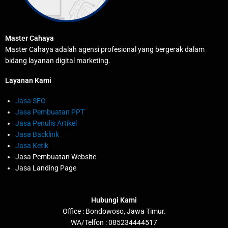
Master Cahaya
Master Cahaya adalah agensi profesional yang bergerak dalam
bidang layanan digital marketing.
Layanan Kami
Jasa SEO
Jasa Pembuatan PPT
Jasa Penulis Artikel
Jasa Backlink
Jasa Ketik
Jasa Pembuatan Website
Jasa Landing Page
Hubungi Kami
Office : Bondowoso, Jawa Timur.
WA/Telfon : 085234444517