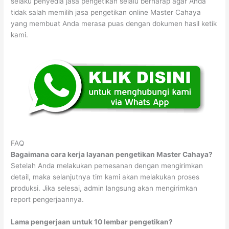
selaku penyedia jasa pengetikan selalu berharap agar Anda
tidak salah memilih jasa pengetikan online Master Cahaya
yang membuat Anda merasa puas dengan dokumen hasil ketik
kami.
FAQ
Bagaimana cara kerja layanan pengetikan Master Cahaya?
Setelah Anda melakukan pemesanan dengan mengirimkan
detail, maka selanjutnya tim kami akan melakukan proses
produksi. Jika selesai, admin langsung akan mengirimkan
report pengerjaannya.
Lama pengerjaan untuk 10 lembar pengetikan?