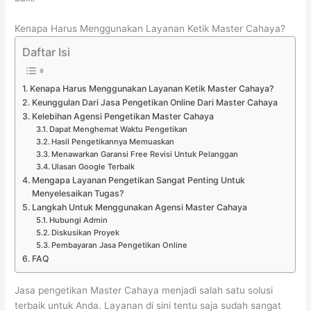
Kenapa Harus Menggunakan Layanan Ketik Master Cahaya?
Daftar Isi
Kenapa Harus Menggunakan Layanan Ketik Master Cahaya?
Keunggulan Dari Jasa Pengetikan Online Dari Master Cahaya
Kelebihan Agensi Pengetikan Master Cahaya
Dapat Menghemat Waktu Pengetikan
Hasil Pengetikannya Memuaskan
Menawarkan Garansi Free Revisi Untuk Pelanggan
Ulasan Google Terbaik
Mengapa Layanan Pengetikan Sangat Penting Untuk
Menyelesaikan Tugas?
Langkah Untuk Menggunakan Agensi Master Cahaya
Hubungi Admin
Diskusikan Proyek
Pembayaran Jasa Pengetikan Online
FAQ
Jasa pengetikan Master Cahaya menjadi salah satu solusi
terbaik untuk Anda. Layanan di sini tentu saja sudah sangat