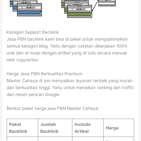
Kategori Support Backlink
Jasa PBN backlink kami bisa di pakai untuk mengoptimalkan
semua kategori blog. Yaitu dengan catatan dikerjakan 100%
unik dan di mulai dengan artikel yang di tulis secara manual
oleh copywriter.
Harga Jasa PBN Berkualitas Premium
Master Cahaya di sini menyajikan layanan terbaik yang murah
dan berkualitas tinggi. Yaitu untuk menaikan ranking dan traffic
dari mesin pencari Google.
Berikut paket harga jasa PBN Master Cahaya :
Paket
Jumlah
Include
Harga
Backlink
Backlink
Artikel