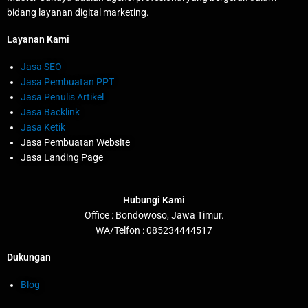
bidang layanan digital marketing.
Layanan Kami
Jasa SEO
Jasa Pembuatan PPT
Jasa Penulis Artikel
Jasa Backlink
Jasa Ketik
Jasa Pembuatan Website
Jasa Landing Page
Hubungi Kami
Office : Bondowoso, Jawa Timur.
WA/Telfon : 085234444517
Dukungan
Blog