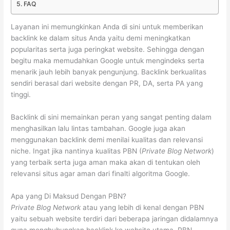
FAQ
Layanan ini memungkinkan Anda di sini untuk memberikan
backlink ke dalam situs Anda yaitu demi meningkatkan
popularitas serta juga peringkat website. Sehingga dengan
begitu maka memudahkan Google untuk mengindeks serta
menarik jauh lebih banyak pengunjung. Backlink berkualitas
sendiri berasal dari website dengan PR, DA, serta PA yang
tinggi.
Backlink di sini memainkan peran yang sangat penting dalam
menghasilkan lalu lintas tambahan. Google juga akan
menggunakan backlink demi menilai kualitas dan relevansi
niche. Ingat jika nantinya kualitas PBN (
Private Blog Network
)
yang terbaik serta juga aman maka akan di tentukan oleh
relevansi situs agar aman dari finalti algoritma Google.
Apa yang Di Maksud Dengan PBN?
Private Blog Network
atau yang lebih di kenal dengan PBN
yaitu sebuah website terdiri dari beberapa jaringan didalamnya