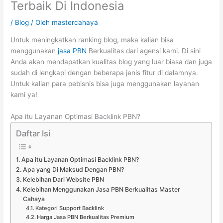
Terbaik Di Indonesia
/
Blog
/ Oleh
mastercahaya
Untuk meningkatkan ranking blog, maka kalian bisa
menggunakan
jasa PBN
Berkualitas dari agensi kami. Di sini
Anda akan mendapatkan kualitas blog yang luar biasa dan juga
sudah di lengkapi dengan beberapa jenis fitur di dalamnya.
Untuk kalian para pebisnis bisa juga menggunakan layanan
kami ya!
Apa itu Layanan Optimasi Backlink PBN?
Daftar Isi
Apa itu Layanan Optimasi Backlink PBN?
Apa yang Di Maksud Dengan PBN?
Kelebihan Dari Website PBN
Kelebihan Menggunakan Jasa PBN Berkualitas Master
Cahaya
Kategori Support Backlink
Harga Jasa PBN Berkualitas Premium