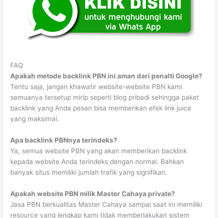
FAQ
Apakah metode backlink PBN ini aman dari penalti Google?
Tentu saja, jangan khawatir website-website PBN kami
semuanya tersetup mirip seperti blog pribadi sehingga paket
backlink yang Anda pesan bisa memberikan efek link juice
yang maksimal.
Apa backlink PBNnya terindeks?
Ya, semua website PBN yang akan memberikan backlink
kepada website Anda terindeks dengan normal. Bahkan
banyak situs memiliki jumlah trafik yang signifikan.
Apakah website PBN milik Master Cahaya private?
Jasa PBN berkualitas Master Cahaya sampai saat ini memiliki
resource yang lengkap kami tidak memberlakukan sistem