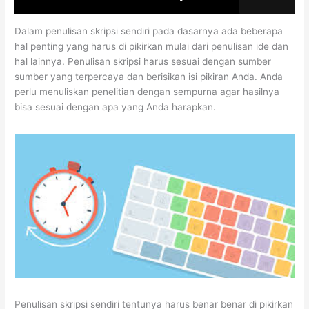
Dalam penulisan skripsi sendiri pada dasarnya ada beberapa
hal penting yang harus di pikirkan mulai dari penulisan ide dan
hal lainnya. Penulisan skripsi harus sesuai dengan sumber
sumber yang terpercaya dan berisikan isi pikiran Anda. Anda
perlu menuliskan penelitian dengan sempurna agar hasilnya
bisa sesuai dengan apa yang Anda harapkan.
Penulisan skripsi sendiri tentunya harus benar benar di pikirkan