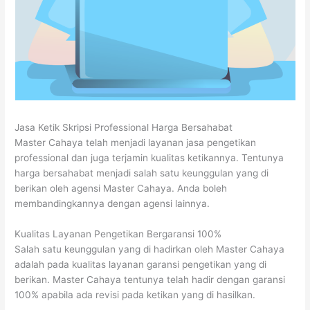
Jasa Ketik Skripsi Professional Harga Bersahabat
Master Cahaya telah menjadi layanan jasa pengetikan
professional dan juga terjamin kualitas ketikannya. Tentunya
harga bersahabat menjadi salah satu keunggulan yang di
berikan oleh agensi Master Cahaya. Anda boleh
membandingkannya dengan agensi lainnya.
Kualitas Layanan Pengetikan Bergaransi 100%
Salah satu keunggulan yang di hadirkan oleh Master Cahaya
adalah pada kualitas layanan garansi pengetikan yang di
berikan. Master Cahaya tentunya telah hadir dengan garansi
100% apabila ada revisi pada ketikan yang di hasilkan.