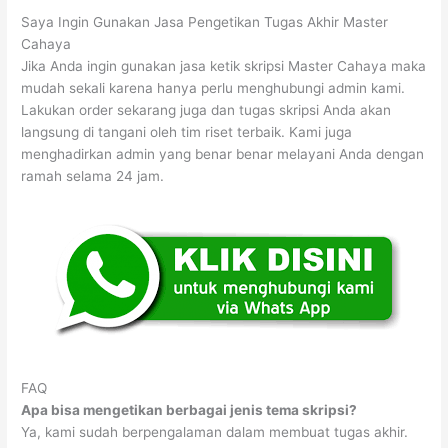
Saya Ingin Gunakan Jasa Pengetikan Tugas Akhir Master
Cahaya
Jika Anda ingin gunakan jasa ketik skripsi Master Cahaya maka
mudah sekali karena hanya perlu menghubungi admin kami.
Lakukan order sekarang juga dan tugas skripsi Anda akan
langsung di tangani oleh tim riset terbaik. Kami juga
menghadirkan admin yang benar benar melayani Anda dengan
ramah selama 24 jam.
FAQ
Apa bisa mengetikan berbagai jenis tema skripsi?
Ya, kami sudah berpengalaman dalam membuat tugas akhir.