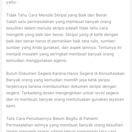
yaitu :
Tidak Tahu Cara Menulis Skripsi yang Baik dan Benar
Salah satu permasalahan yang membuat banyak orang
kesulitan dalam menulis skripsi adalah tidak tahu cara
mengetik yang baik dan benar. Skripsi yang di ketik dengan
baik dan benar harus di perhatikan baik tata tulis, sumber-
sumber yang Anda gunakan, dan aspek lainnya. Tentunya ini
menjadi masalah yang seringkali membuat banyak orang
kemudian menggunakan agensi.
Butuh Dokumen Segera Karena Harus Segera di Konsultasikan
Banyak orang yang kemudian memilih jasa ketik skripsi
terpercaya karena membutuhkan dokumen skripsi dengan
segera. Terkadang dosen menginginkan untuk revisi segera
dan ini membuat banyak orang memutuskan gunakan layanan
kami.
Tata Cara Penulisannya Belum Begitu di Pahami
Permasalahan lainnya yang membuat banyak orang kesulitan
dalam mengetik skripsi adalah belum memahami tata cara