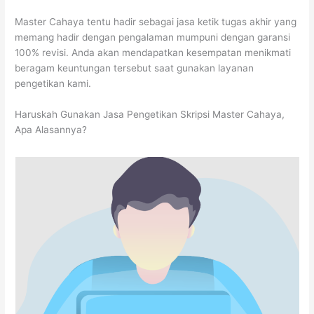
Master Cahaya tentu hadir sebagai jasa ketik tugas akhir yang
memang hadir dengan pengalaman mumpuni dengan garansi
100% revisi. Anda akan mendapatkan kesempatan menikmati
beragam keuntungan tersebut saat gunakan layanan
pengetikan kami.
Haruskah Gunakan Jasa Pengetikan Skripsi Master Cahaya,
Apa Alasannya?