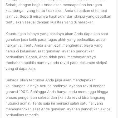
Sebab, dengan begitu Anda akan mendapatkan beragam
keuntungan yang tentu tidak akan Anda dapatkan di tempat
lainnya. Seperti misalnya hasil akhir dari skripsi yang dapatkan
tentu akan sesuai dengan kualitas yang di harapkan.
Keuntungan lainnya yang pastinya akan Anda dapatkan saat
gunakan jasa ketik pada tugas akhir yang berkualitas adalah
harganya. Tentu Anda akan lebih menghemat biaya yang
harus di keluarkan saat gunakan layanan pengetikan
berkualitas. Sebab, Anda tidak perlu membayar biaya
tambahan apabila nantinya ada revisi pada dokumen skripsi
yang di dapatkan.
Sebagai klien tentunya Anda juga akan mendapatkan
keuntungan lainnya berupa hadirnya layanan revisi dengan
garansi 100%. Sehingga Anda hanya perlu menunggu hingga
proses pengerjaan selesai dan jika ada revisi bisa langsung
hubungi admin. Tentu saja ini menjadi salah satu hal yang
menyenangkan saat Anda gunakan layanan pengetikan skripsi
berkualitas tersedia.