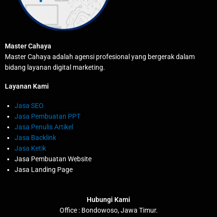
Master Cahaya
Master Cahaya adalah agensi profesional yang bergerak dalam
bidang layanan digital marketing.
Layanan Kami
Jasa SEO
Jasa Pembuatan PPT
Jasa Penulis Artikel
Jasa Backlink
Jasa Ketik
Jasa Pembuatan Website
Jasa Landing Page
Hubungi Kami
Office : Bondowoso, Jawa Timur.