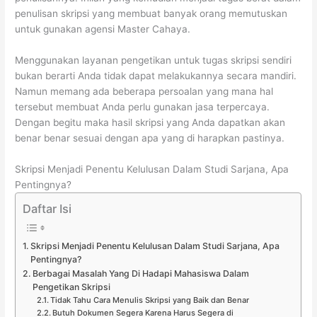
penulisan skripsi yang membuat banyak orang memutuskan
untuk gunakan agensi Master Cahaya.
Menggunakan layanan pengetikan untuk tugas skripsi sendiri
bukan berarti Anda tidak dapat melakukannya secara mandiri.
Namun memang ada beberapa persoalan yang mana hal
tersebut membuat Anda perlu gunakan jasa terpercaya.
Dengan begitu maka hasil skripsi yang Anda dapatkan akan
benar benar sesuai dengan apa yang di harapkan pastinya.
Skripsi Menjadi Penentu Kelulusan Dalam Studi Sarjana, Apa
Pentingnya?
Daftar Isi
Skripsi Menjadi Penentu Kelulusan Dalam Studi Sarjana, Apa
Pentingnya?
Berbagai Masalah Yang Di Hadapi Mahasiswa Dalam
Pengetikan Skripsi
Tidak Tahu Cara Menulis Skripsi yang Baik dan Benar
Butuh Dokumen Segera Karena Harus Segera di