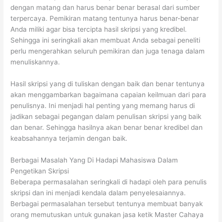
dengan matang dan harus benar benar berasal dari sumber
terpercaya. Pemikiran matang tentunya harus benar-benar
Anda miliki agar bisa tercipta hasil skripsi yang kredibel.
Sehingga ini seringkali akan membuat Anda sebagai peneliti
perlu mengerahkan seluruh pemikiran dan juga tenaga dalam
menuliskannya.
Hasil skripsi yang di tuliskan dengan baik dan benar tentunya
akan menggambarkan bagaimana capaian keilmuan dari para
penulisnya. Ini menjadi hal penting yang memang harus di
jadikan sebagai pegangan dalam penulisan skripsi yang baik
dan benar. Sehingga hasilnya akan benar benar kredibel dan
keabsahannya terjamin dengan baik.
Berbagai Masalah Yang Di Hadapi Mahasiswa Dalam
Pengetikan Skripsi
Beberapa permasalahan seringkali di hadapi oleh para penulis
skripsi dan ini menjadi kendala dalam penyelesaiannya.
Berbagai permasalahan tersebut tentunya membuat banyak
orang memutuskan untuk gunakan jasa ketik Master Cahaya