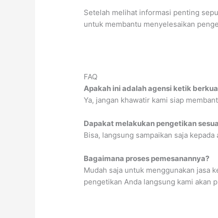
Setelah melihat informasi penting sepu
untuk membantu menyelesaikan pengerj
FAQ
Apakah ini adalah agensi ketik berkua
Ya, jangan khawatir kami siap memban
Dapakat melakukan pengetikan sesua
Bisa, langsung sampaikan saja kepada 
Bagaimana proses pemesanannya?
Mudah saja untuk menggunakan jasa k
pengetikan Anda langsung kami akan p