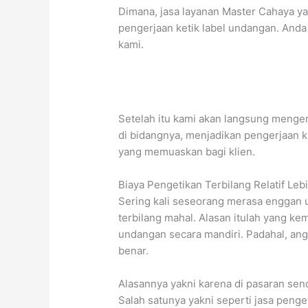
Dimana, jasa layanan Master Cahaya y
pengerjaan ketik label undangan. Anda
kami.
Setelah itu kami akan langsung menger
di bidangnya, menjadikan pengerjaan k
yang memuaskan bagi klien.
Biaya Pengetikan Terbilang Relatif L
Sering kali seseorang merasa enggan
terbilang mahal. Alasan itulah yang 
undangan secara mandiri. Padahal, an
benar.
Alasannya yakni karena di pasaran sen
Salah satunya yakni seperti jasa peng