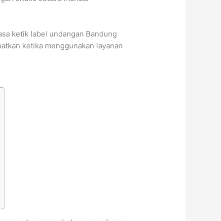
sa ketik label undangan Bandung
apatkan ketika menggunakan layanan