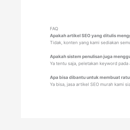
FAQ
Apakah artikel SEO yang ditulis men
Tidak, konten yang kami sediakan semu
Apakah sistem penulisan juga mengg
Ya tentu saja, peletakan keyword pada
Apa bisa dibantu untuk membuat ratus
Ya bisa, jasa artikel SEO murah kami 