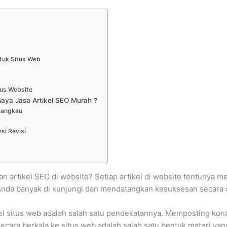
tuk Situs Web
tus Website
ya Jasa Artikel SEO Murah ?
rjangkau
si Revisi
n artikel SEO di website? Setiap artikel di website tentunya me
 Anda banyak di kunjungi dan mendatangkan kesuksesan secara 
kel situs web adalah salah satu pendekatannya. Memposting kont
ecara berkala ke situs web adalah salah satu bentuk materi yan