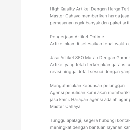
High Quality Artikel Dengan Harga Ter
Master Cahaya memberikan harga jasa a
pemesanan agak banyak dan paket arti
Pengerjaan Artikel Ontime
Artikel akan di selesaikan tepat wakt
Jasa Artikel SEO Murah Dengan Garans
Artikel yang telah terkerjakan garansi 
revisi hingga detail sesuai dengan yan
Mengutamakan kepuasan pelanggan
Agensi penulisan kami akan memberika
jasa kami. Harapan agensi adalah agar
Master Cahaya!
Tunggu apalagi, segera hubungi konta
meningkat dengan bantuan layanan ka