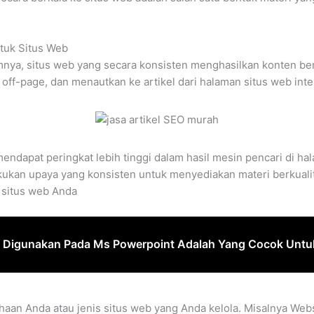
tuk Situs Web
nya, situs web yang secara konsisten menghasilkan konten berku
f-page, dan menautkan ke artikel dari halaman situs web inter
mendapat peringkat lebih tinggi dalam hasil mesin pencari di 
lakukan upaya yang konsisten untuk menyediakan materi berkuali
 situs web Anda
 Digunakan Pada Ms Powerpoint Adalah Yang Cocok Untu
ahaan Anda atau jenis situs web yang Anda kelola. Misalnya Web