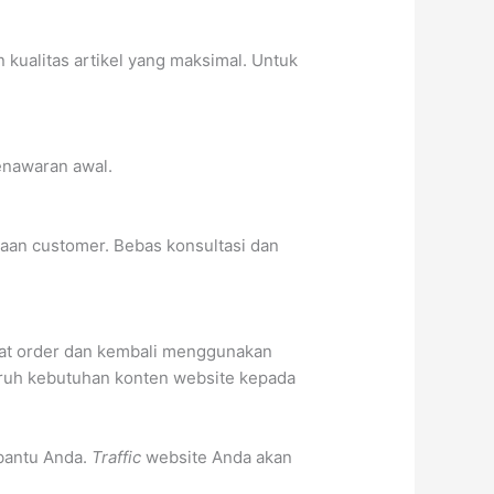
kualitas artikel yang maksimal. Untuk
enawaran awal.
intaan customer. Bebas konsultasi dan
eat order dan kembali menggunakan
luruh kebutuhan konten website kepada
bantu Anda.
Traffic
website Anda akan