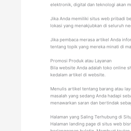
elektronik, digital dan teknologi akan 
Jika Anda memiliki situs web pribadi 
lokasi yang menakjubkan di seluruh nege
Jika pembaca merasa artikel Anda inf
tentang topik yang mereka minati di m
Promosi Produk atau Layanan
Bila website Anda adalah toko online
kedalam artikel di website.
Menulis artikel tentang barang atau la
masalah yang sedang Anda hadapi seb
menawarkan saran dan bertindak sebag
Halaman yang Saling Terhubung di Sit
Halaman landing page di situs web bi
berlangganan buletin. Membuat tautan 