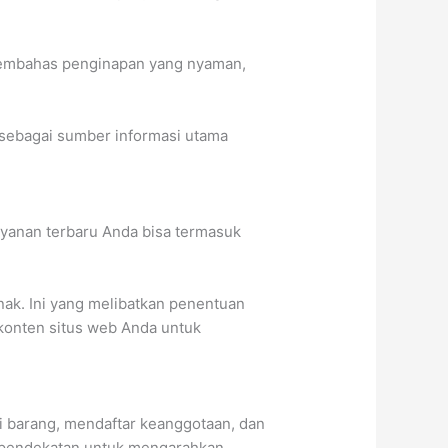
a membahas penginapan yang nyaman,
 sebagai sumber informasi utama
ayanan terbaru Anda bisa termasuk
nak. Ini yang melibatkan penentuan
konten situs web Anda untuk
i barang, mendaftar keanggotaan, dan
tu pendekatan untuk mengarahkan