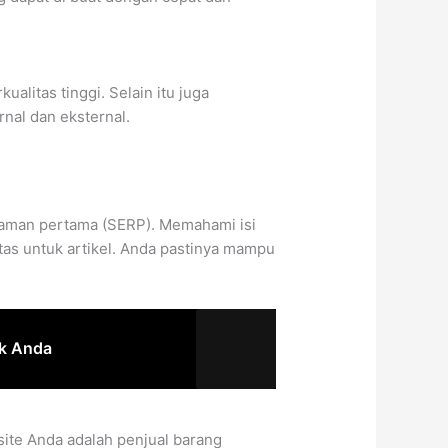
alitas tinggi. Selain itu juga
nal dan eksternal.
halaman pertama (SERP). Memahami isi
tas untuk artikel. Anda pastinya mampu
k Anda
site Anda adalah penjual barang