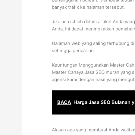
banyak trafik ke halaman tersebut.
Jika ada istilah dalam artikel Anda ya
Anda. Ini dapat meningkatkan pemaha
Halaman web yang saling terhubung di 
sehingga pencarian
Keuntungan Menggunakan Master Cahay
Master Cahaya Jasa SEO murah yang s
agensi kami dengan hasil yang mengu
BACA
Harga Jasa SEO Bulanan y
Alasan apa yang membuat Anda wajib m