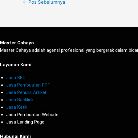
←
Pos Sebelumnya
Master Cahaya
Master Cahaya adalah agensi profesional yang bergerak dalam bidang
Layanan Kami
Jasa SEO
Jasa Pembuatan PPT
Jasa Penulis Artikel
Jasa Backlink
Jasa Ketik
Jasa Pembuatan Website
Jasa Landing Page
Hubungi Kami