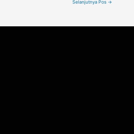
Selanjutnya Pos
→