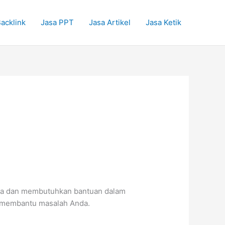
acklink
Jasa PPT
Jasa Artikel
Jasa Ketik
da dan membutuhkan bantuan dalam
 membantu masalah Anda.