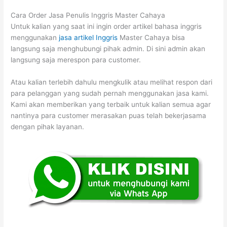
Cara Order Jasa Penulis Inggris Master Cahaya
Untuk kalian yang saat ini ingin order artikel bahasa inggris
menggunakan
jasa artikel Inggris
Master Cahaya bisa
langsung saja menghubungi pihak admin. Di sini admin akan
langsung saja merespon para customer.
Atau kalian terlebih dahulu mengkulik atau melihat respon dari
para pelanggan yang sudah pernah menggunakan jasa kami.
Kami akan memberikan yang terbaik untuk kalian semua agar
nantinya para customer merasakan puas telah bekerjasama
dengan pihak layanan.