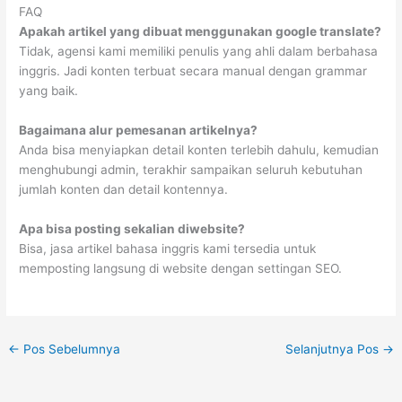
FAQ
Apakah artikel yang dibuat menggunakan google translate?
Tidak, agensi kami memiliki penulis yang ahli dalam berbahasa
inggris. Jadi konten terbuat secara manual dengan grammar
yang baik.
Bagaimana alur pemesanan artikelnya?
Anda bisa menyiapkan detail konten terlebih dahulu, kemudian
menghubungi admin, terakhir sampaikan seluruh kebutuhan
jumlah konten dan detail kontennya.
Apa bisa posting sekalian diwebsite?
Bisa, jasa artikel bahasa inggris kami tersedia untuk
memposting langsung di website dengan settingan SEO.
←
Pos Sebelumnya
Selanjutnya Pos
→