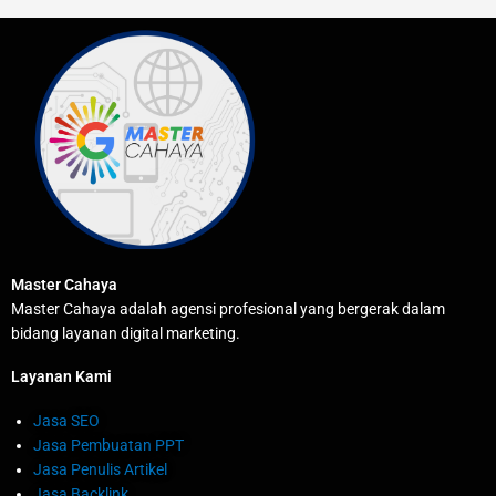
Master Cahaya
Master Cahaya adalah agensi profesional yang bergerak dalam
bidang layanan digital marketing.
Layanan Kami
Jasa SEO
Jasa Pembuatan PPT
Jasa Penulis Artikel
Jasa Backlink