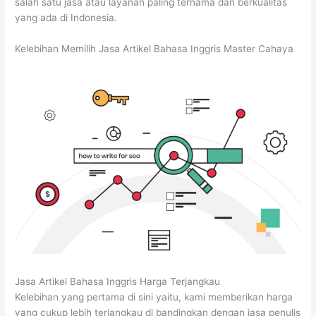
salah satu jasa atau layanan paling ternama dan berkualitas
yang ada di Indonesia.
Kelebihan Memilih Jasa Artikel Bahasa Inggris Master Cahaya
Jasa Artikel Bahasa Inggris Harga Terjangkau
Kelebihan yang pertama di sini yaitu, kami memberikan harga
yang cukup lebih terjangkau di bandingkan dengan jasa penulis