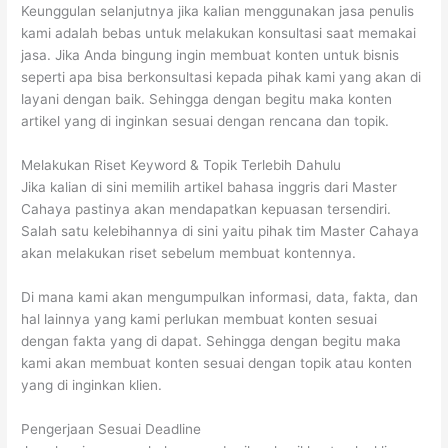
Keunggulan selanjutnya jika kalian menggunakan jasa penulis
kami adalah bebas untuk melakukan konsultasi saat memakai
jasa. Jika Anda bingung ingin membuat konten untuk bisnis
seperti apa bisa berkonsultasi kepada pihak kami yang akan di
layani dengan baik. Sehingga dengan begitu maka konten
artikel yang di inginkan sesuai dengan rencana dan topik.
Melakukan Riset Keyword & Topik Terlebih Dahulu
Jika kalian di sini memilih artikel bahasa inggris dari Master
Cahaya pastinya akan mendapatkan kepuasan tersendiri.
Salah satu kelebihannya di sini yaitu pihak tim Master Cahaya
akan melakukan riset sebelum membuat kontennya.
Di mana kami akan mengumpulkan informasi, data, fakta, dan
hal lainnya yang kami perlukan membuat konten sesuai
dengan fakta yang di dapat. Sehingga dengan begitu maka
kami akan membuat konten sesuai dengan topik atau konten
yang di inginkan klien.
Pengerjaan Sesuai Deadline