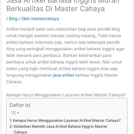
Jasa Artikel Bahasa Inggris Murah
Berkualitas Di Master Cahaya
/
Blog
/ Oleh
mastercahaya
Artikel menjadi salah satu kebutuhan bagi para pemilik blog
untuk mengisi website mereka masing-masing. Tidak hanya
artikel bahasa Indonesia saja, namun ada beberapa pemilik
blog yang seringkali menggunakan artikel bahasa Inggris agar
lebih menarik para pembaca. Bahkan ketertarikan para
pembaca untuk artikel bahasa inggris lebih besar. Nah untuk
kalian yang ingin membuat artikel bahasa inggris bisa saja
langsung menggunakan
jasa artikel
bahasa Inggris Master
Cahaya.
Kenapa Harus Menggunakan Layanan Artikel Master Cahaya?
Daftar Isi
Kenapa Harus Menggunakan Layanan Artikel Master Cahaya?
Kelebihan Memilih Jasa Artikel Bahasa Inggris Master
Cahaya