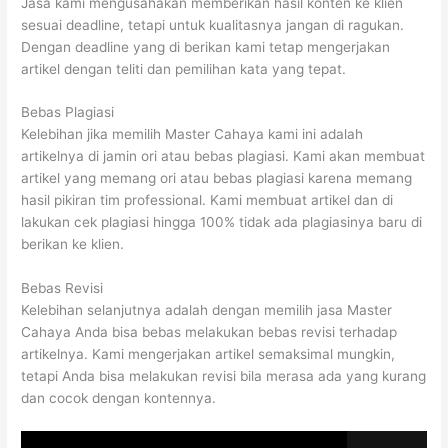
Jasa kami mengusahakan memberikan hasil konten ke klien
sesuai deadline, tetapi untuk kualitasnya jangan di ragukan.
Dengan deadline yang di berikan kami tetap mengerjakan
artikel dengan teliti dan pemilihan kata yang tepat.
Bebas Plagiasi
Kelebihan jika memilih Master Cahaya kami ini adalah
artikelnya di jamin ori atau bebas plagiasi. Kami akan membuat
artikel yang memang ori atau bebas plagiasi karena memang
hasil pikiran tim professional. Kami membuat artikel dan di
lakukan cek plagiasi hingga 100% tidak ada plagiasinya baru di
berikan ke klien.
Bebas Revisi
Kelebihan selanjutnya adalah dengan memilih jasa Master
Cahaya Anda bisa bebas melakukan bebas revisi terhadap
artikelnya. Kami mengerjakan artikel semaksimal mungkin,
tetapi Anda bisa melakukan revisi bila merasa ada yang kurang
dan cocok dengan kontennya.