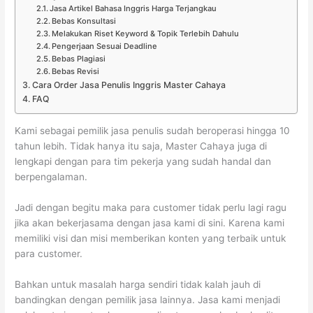
Jasa Artikel Bahasa Inggris Harga Terjangkau
Bebas Konsultasi
Melakukan Riset Keyword & Topik Terlebih Dahulu
Pengerjaan Sesuai Deadline
Bebas Plagiasi
Bebas Revisi
Cara Order Jasa Penulis Inggris Master Cahaya
FAQ
Kami sebagai pemilik jasa penulis sudah beroperasi hingga 10
tahun lebih. Tidak hanya itu saja, Master Cahaya juga di
lengkapi dengan para tim pekerja yang sudah handal dan
berpengalaman.
Jadi dengan begitu maka para customer tidak perlu lagi ragu
jika akan bekerjasama dengan jasa kami di sini. Karena kami
memiliki visi dan misi memberikan konten yang terbaik untuk
para customer.
Bahkan untuk masalah harga sendiri tidak kalah jauh di
bandingkan dengan pemilik jasa lainnya. Jasa kami menjadi